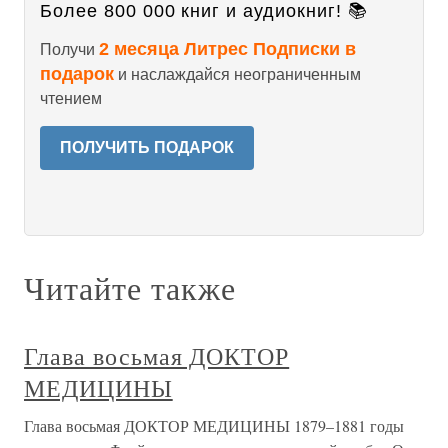
Более 800 000 книг и аудиокниг! 📚
2 месяца Литрес Подписки в
Получи
подарок
и наслаждайся неограниченным
чтением
ПОЛУЧИТЬ ПОДАРОК
Читайте также
Глава восьмая ДОКТОР
МЕДИЦИНЫ
Глава восьмая ДОКТОР МЕДИЦИНЫ 1879–1881 годы