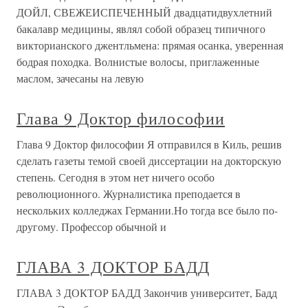
ДОЙЛ, СВЕЖЕИСПЕЧЕННЫЙ двадцатидвухлетний
бакалавр медицины, являл собой образец типичного
викторианского джентльмена: прямая осанка, уверенная
бодрая походка. Волнистые волосы, приглаженные
маслом, зачесаны на левую
Глава 9 Доктор философии
Глава 9 Доктор философии Я отправился в Киль, решив
сделать газеты темой своей диссертации на докторскую
степень. Сегодня в этом нет ничего особо
революционного. Журналистика преподается в
нескольких колледжах Германии.Но тогда все было по-
другому. Профессор обычной и
ГЛАВА 3 ДОКТОР БАДД
ГЛАВА 3 ДОКТОР БАДД Закончив университет, Бадд