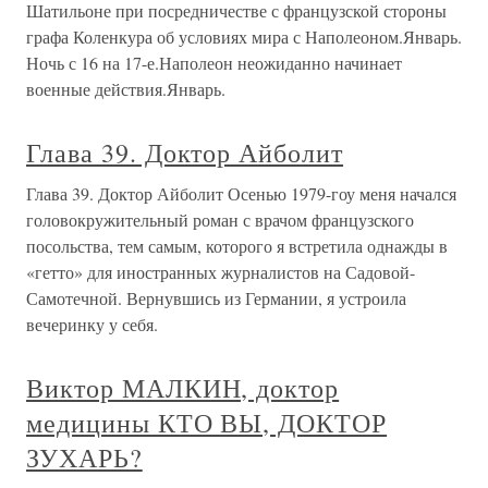
Шатильоне при посредничестве с французской стороны
графа Коленкура об условиях мира с Наполеоном.Январь.
Ночь с 16 на 17-е.Наполеон неожиданно начинает
военные действия.Январь.
Глава 39. Доктор Айболит
Глава 39. Доктор Айболит Осенью 1979-гоу меня начался
головокружительный роман с врачом французского
посольства, тем самым, которого я встретила однажды в
«гетто» для иностранных журналистов на Садовой-
Самотечной. Вернувшись из Германии, я устроила
вечеринку у себя.
Виктор МАЛКИН, доктор
медицины КТО ВЫ, ДОКТОР
ЗУХАРЬ?