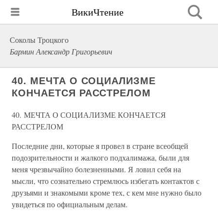
ВикиЧтение
Соколы Троцкого
Бармин Александр Григорьевич
40. МЕЧТА О СОЦИАЛИЗМЕ
КОНЧАЕТСЯ РАССТРЕЛОМ
40. МЕЧТА О СОЦИАЛИЗМЕ КОНЧАЕТСЯ
РАССТРЕЛОМ
Последние дни, которые я провел в стране всеобщей
подозрительности и жалкого подхалимажа, были для
меня чрезвычайно болезненными. Я ловил себя на
мысли, что сознательно стремлюсь избегать контактов с
друзьями и знакомыми кроме тех, с кем мне нужно было
увидеться по официальным делам.