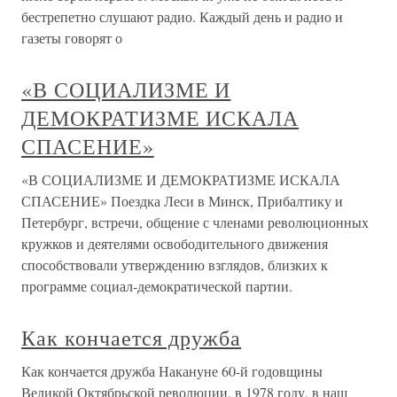
бестрепетно слушают радио. Каждый день и радио и
газеты говорят о
«В СОЦИАЛИЗМЕ И
ДЕМОКРАТИЗМЕ ИСКАЛА
СПАСЕНИЕ»
«В СОЦИАЛИЗМЕ И ДЕМОКРАТИЗМЕ ИСКАЛА
СПАСЕНИЕ» Поездка Леси в Минск, Прибалтику и
Петербург, встречи, общение с членами революционных
кружков и деятелями освободительного движения
способствовали утверждению взглядов, близких к
программе социал-демократической партии.
Как кончается дружба
Как кончается дружба Накануне 60-й годовщины
Великой Октябрьской революции, в 1978 году, в наш