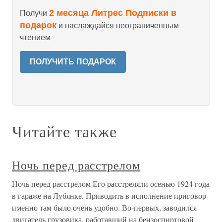
2 месяца Литрес Подписки в
Получи
подарок
и наслаждайся неограниченным
чтением
ПОЛУЧИТЬ ПОДАРОК
Читайте также
Ночь перед расстрелом
Ночь перед расстрелом Его расстреляли осенью 1924 года
в гараже на Лубянке. Приводить в исполнение приговор
именно там было очень удобно. Во-первых, заводился
двигатель грузовика, работавший на бензоспиртовой