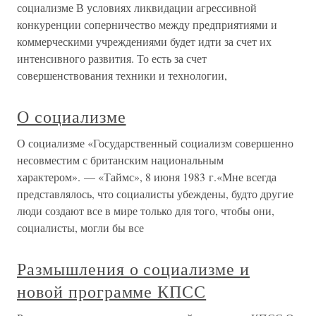
социализме В условиях ликвидации агрессивной
конкуренции соперничество между предприятиями и
коммерческими учреждениями будет идти за счет их
интенсивного развития. То есть за счет
совершенствования техники и технологии,
О социализме
О социализме «Государственный социализм совершенно
несовместим с британским национальным
характером». — «Таймс», 8 июня 1983 г.«Мне всегда
представлялось, что социалисты убеждены, будто другие
люди создают все в мире только для того, чтобы они,
социалисты, могли бы все
Размышления о социализме и
новой программе КПСС