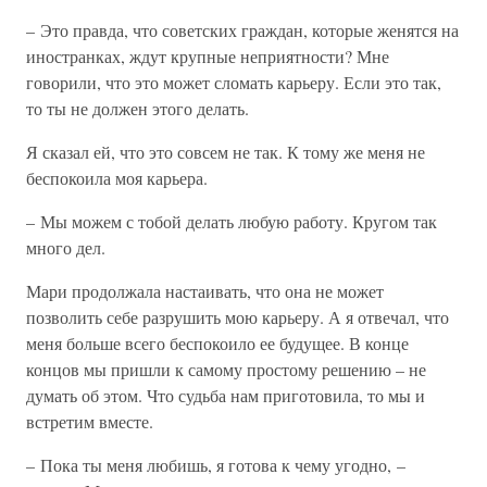
– Это правда, что советских граждан, которые женятся на
иностранках, ждут крупные неприятности? Мне
говорили, что это может сломать карьеру. Если это так,
то ты не должен этого делать.
Я сказал ей, что это совсем не так. К тому же меня не
беспокоила моя карьера.
– Мы можем с тобой делать любую работу. Кругом так
много дел.
Мари продолжала настаивать, что она не может
позволить себе разрушить мою карьеру. А я отвечал, что
меня больше всего беспокоило ее будущее. В конце
концов мы пришли к самому простому решению – не
думать об этом. Что судьба нам приготовила, то мы и
встретим вместе.
– Пока ты меня любишь, я готова к чему угодно, –