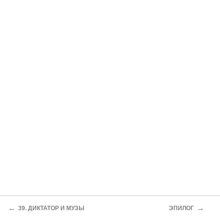
←
→
39. ДИКТАТОР И МУЗЫ
ЭПИЛОГ