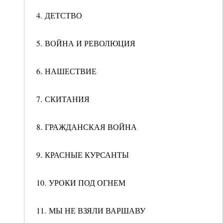
4. ДЕТСТВО
5. ВОЙНА И РЕВОЛЮЦИЯ
6. НАШЕСТВИЕ
7. СКИТАНИЯ
8. ГРАЖДАНСКАЯ ВОЙНА
9. КРАСНЫЕ КУРСАНТЫ
10. УРОКИ ПОД ОГНЕМ
11. МЫ НЕ ВЗЯЛИ ВАРШАВУ