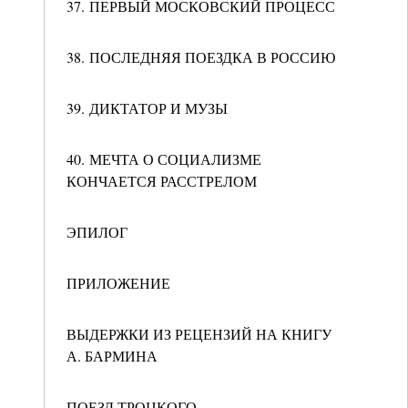
37. ПЕРВЫЙ МОСКОВСКИЙ ПРОЦЕСС
38. ПОСЛЕДНЯЯ ПОЕЗДКА В РОССИЮ
39. ДИКТАТОР И МУЗЫ
40. МЕЧТА О СОЦИАЛИЗМЕ
КОНЧАЕТСЯ РАССТРЕЛОМ
ЭПИЛОГ
ПРИЛОЖЕНИЕ
ВЫДЕРЖКИ ИЗ РЕЦЕНЗИЙ НА КНИГУ
А. БАРМИНА
ПОЕЗД ТРОЦКОГО