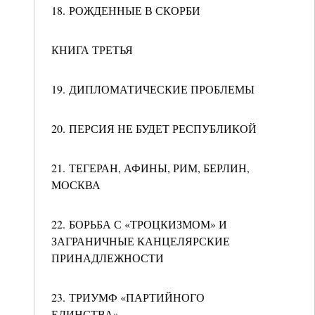
18. РОЖДЕННЫЕ В СКОРБИ
КНИГА ТРЕТЬЯ
19. ДИПЛОМАТИЧЕСКИЕ ПРОБЛЕМЫ
20. ПЕРСИЯ НЕ БУДЕТ РЕСПУБЛИКОЙ
21. ТЕГЕРАН, АФИНЫ, РИМ, БЕРЛИН,
МОСКВА
22. БОРЬБА С «ТРОЦКИЗМОМ» И
ЗАГРАНИЧНЫЕ КАНЦЕЛЯРСКИЕ
ПРИНАДЛЕЖНОСТИ
23. ТРИУМФ «ПАРТИЙНОГО
ЕДИНСТВА»