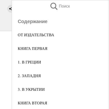
Поиск
Содержание
ОТ ИЗДАТЕЛЬСТВА
КНИГА ПЕРВАЯ
1. В ГРЕЦИИ
2. ЗАПАДНЯ
3. В УКРЫТИИ
КНИГА ВТОРАЯ