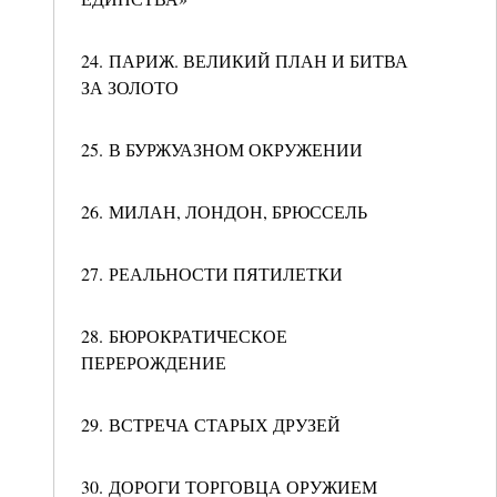
24. ПАРИЖ. ВЕЛИКИЙ ПЛАН И БИТВА
ЗА ЗОЛОТО
25. В БУРЖУАЗНОМ ОКРУЖЕНИИ
26. МИЛАН, ЛОНДОН, БРЮССЕЛЬ
27. РЕАЛЬНОСТИ ПЯТИЛЕТКИ
28. БЮРОКРАТИЧЕСКОЕ
ПЕРЕРОЖДЕНИЕ
29. ВСТРЕЧА СТАРЫХ ДРУЗЕЙ
30. ДОРОГИ ТОРГОВЦА ОРУЖИЕМ