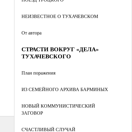
НЕИЗВЕСТНОЕ О ТУХАЧЕВСКОМ
От автора
СТРАСТИ ВОКРУГ «ДЕЛА»
ТУХАЧЕВСКОГО
План поражения
ИЗ СЕМЕЙНОГО АРХИВА БАРМИНЫХ
НОВЫЙ КОММУНИСТИЧЕСКИЙ
ЗАГОВОР
СЧАСТЛИВЫЙ СЛУЧАЙ