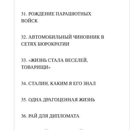
31. РОЖДЕНИЕ ПАРАШЮТНЫХ
ВОЙСК
32. АВТОМОБИЛЬНЫЙ ЧИНОВНИК В
СЕТЯХ БЮРОКРАТИИ
33. «ЖИЗНЬ СТАЛА ВЕСЕЛЕЙ,
ТОВАРИЩИ»
34. СТАЛИН, КАКИМ Я ЕГО ЗНАЛ
35. ОДНА ДРАГОЦЕННАЯ ЖИЗНЬ
36. РАЙ ДЛЯ ДИПЛОМАТА