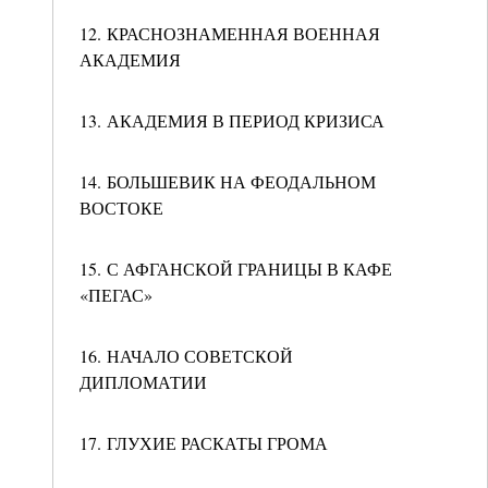
12. КРАСНОЗНАМЕННАЯ ВОЕННАЯ
АКАДЕМИЯ
13. АКАДЕМИЯ В ПЕРИОД КРИЗИСА
14. БОЛЬШЕВИК НА ФЕОДАЛЬНОМ
ВОСТОКЕ
15. С АФГАНСКОЙ ГРАНИЦЫ В КАФЕ
«ПЕГАС»
16. НАЧАЛО СОВЕТСКОЙ
ДИПЛОМАТИИ
17. ГЛУХИЕ РАСКАТЫ ГРОМА