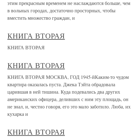
этим прекрасным временем не наслаждаются больше, чем
в вольных городах, достаточно просторных, чтобы
вместить множество граждан, и
КНИГА ВТОРАЯ
КНИГА ВТОРАЯ
КНИГА ВТОРАЯ
КНИГА ВТОРАЯ МОСКВА, ГОД 1945-йКаким-то чудом
квартира оказалась пуста. Джека Тэйта обрадовала
царившая в ней тишина. Куда подевались два других
американских офицера, деливших с ним эту площадь, он
не знал, и, честно говоря, его это мало заботило. Люба, их
кухарка и
КНИГА ВТОРАЯ