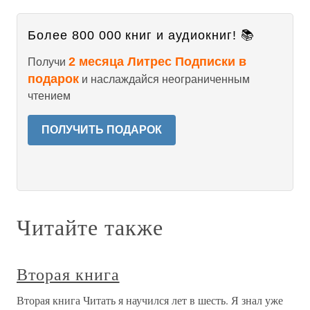
Более 800 000 книг и аудиокниг! 📚
2 месяца Литрес Подписки в
Получи
подарок
и наслаждайся неограниченным
чтением
ПОЛУЧИТЬ ПОДАРОК
Читайте также
Вторая книга
Вторая книга Читать я научился лет в шесть. Я знал уже