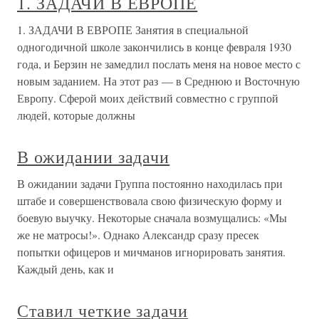
1. ЗАДАЧИ В ЕВРОПЕ
1. ЗАДАЧИ В ЕВРОПЕ Занятия в специальной
одногодичной школе закончились в конце февраля 1930
года, и Берзин не замедлил послать меня на новое место с
новым заданием. На этот раз — в Среднюю и Восточную
Европу. Сферой моих действий совместно с группой
людей, которые должны
В ожидании задачи
В ожидании задачи Группа постоянно находилась при
штабе и совершенствовала свою физическую форму и
боевую выучку. Некоторые сначала возмущались: «Мы
же не матросы!». Однако Александр сразу пресек
попытки офицеров и мичманов игнорировать занятия.
Каждый день, как и
Ставил четкие задачи