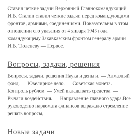
Ставил четкие задачи Верховный Главнокомандующий
И.В. Сталин ставил четкие задачи перед командующими
фронтов, армиями, соединениями. Показательны в этом
отношении его указания от 4 января 1943 года
командующему Закавказским фронтом генералу армии
И.В. Тюленеву:— Первое.
Вопросы, задачи, решения
Вопросы, задачи, решения Наука и деньги. — Алмазный
фонд. — Ювелирное дело. — Советская монета. —
Контроль рублем. — Умей вкладывать средства. —
Рычаги воздействия. — Направление главного удара.Все
руководство наркомата финансов выражало стремление
решать вопросы,
Новые задачи