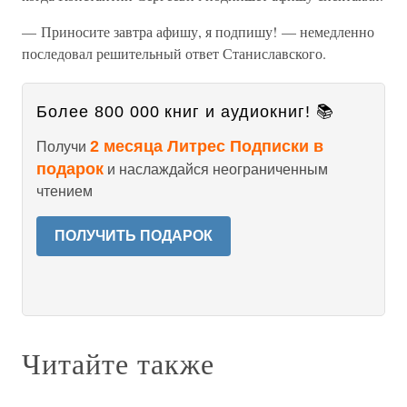
— Приносите завтра афишу, я подпишу! — немедленно
последовал решительный ответ Станиславского.
Более 800 000 книг и аудиокниг! 📚
2 месяца Литрес Подписки в
Получи
подарок
и наслаждайся неограниченным
чтением
ПОЛУЧИТЬ ПОДАРОК
Читайте также