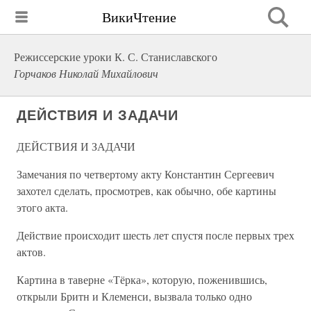
ВикиЧтение
Режиссерские уроки К. С. Станиславского
Горчаков Николай Михайлович
ДЕЙСТВИЯ И ЗАДАЧИ
ДЕЙСТВИЯ И ЗАДАЧИ
Замечания по четвертому акту Константин Сергеевич
захотел сделать, просмотрев, как обычно, обе картины
этого акта.
Действие происходит шесть лет спустя после первых трех
актов.
Картина в таверне «Тёрка», которую, поженившись,
открыли Бритн и Клеменси, вызвала только одно