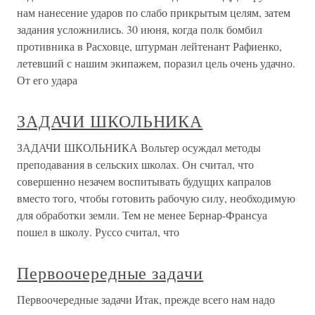
нам нанесение ударов по слабо прикрытым целям, затем
задания усложнились. 30 июня, когда полк бомбил
противника в Расховце, штурман лейтенант Рафиенко,
летевший с нашим экипажем, поразил цель очень удачно.
От его удара
ЗАДАЧИ ШКОЛЬНИКА
ЗАДАЧИ ШКОЛЬНИКА Вольтер осуждал методы
преподавания в сельских школах. Он считал, что
совершенно незачем воспитывать будущих капралов
вместо того, чтобы готовить рабочую силу, необходимую
для обработки земли. Тем не менее Бернар-Франсуа
пошел в школу. Руссо считал, что
Первоочередные задачи
Первоочередные задачи Итак, прежде всего нам надо