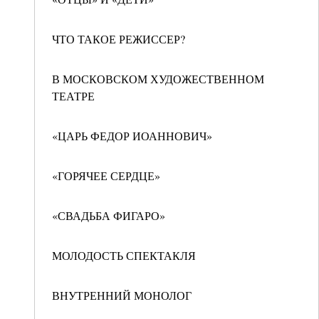
ЧТО ТАКОЕ РЕЖИССЕР?
В МОСКОВСКОМ ХУДОЖЕСТВЕННОМ
ТЕАТРЕ
«ЦАРЬ ФЕДОР ИОАННОВИЧ»
«ГОРЯЧЕЕ СЕРДЦЕ»
«СВАДЬБА ФИГАРО»
МОЛОДОСТЬ СПЕКТАКЛЯ
ВНУТРЕННИЙ МОНОЛОГ