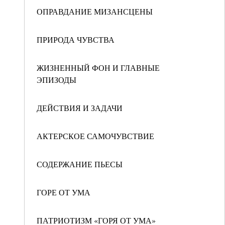
ОПРАВДАНИЕ МИЗАНСЦЕНЫ
ПРИРОДА ЧУВСТВА
ЖИЗНЕННЫЙ ФОН И ГЛАВНЫЕ
ЭПИЗОДЫ
ДЕЙСТВИЯ И ЗАДАЧИ
АКТЕРСКОЕ САМОЧУВСТВИЕ
СОДЕРЖАНИЕ ПЬЕСЫ
ГОРЕ ОТ УМА
ПАТРИОТИЗМ «ГОРЯ ОТ УМА»