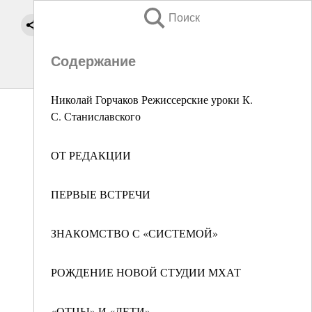
Поиск
Содержание
Николай Горчаков Режиссерские уроки К.
С. Станиславского
ОТ РЕДАКЦИИ
ПЕРВЫЕ ВСТРЕЧИ
ЗНАКОМСТВО С «СИСТЕМОЙ»
РОЖДЕНИЕ НОВОЙ СТУДИИ МХАТ
«ОТЦЫ» И «ДЕТИ»