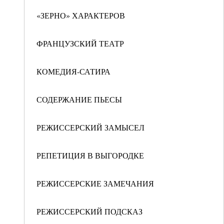
«ЗЕРНО» ХАРАКТЕРОВ
ФРАНЦУЗСКИЙ ТЕАТР
КОМЕДИЯ-САТИРА
СОДЕРЖАНИЕ ПЬЕСЫ
РЕЖИССЕРСКИЙ ЗАМЫСЕЛ
РЕПЕТИЦИЯ В ВЫГОРОДКЕ
РЕЖИССЕРСКИЕ ЗАМЕЧАНИЯ
РЕЖИССЕРСКИЙ ПОДСКАЗ