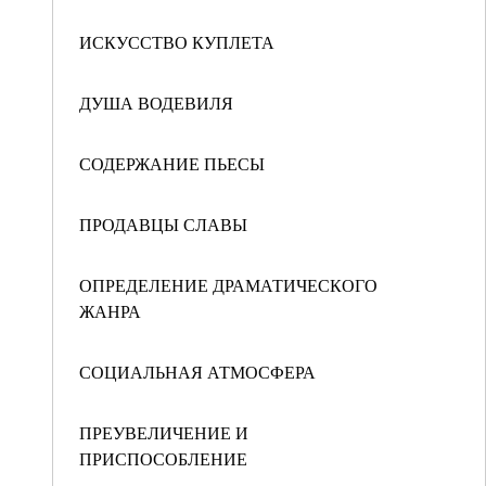
ИСКУССТВО КУПЛЕТА
ДУША ВОДЕВИЛЯ
СОДЕРЖАНИЕ ПЬЕСЫ
ПРОДАВЦЫ СЛАВЫ
ОПРЕДЕЛЕНИЕ ДРАМАТИЧЕСКОГО
ЖАНРА
СОЦИАЛЬНАЯ АТМОСФЕРА
ПРЕУВЕЛИЧЕНИЕ И
ПРИСПОСОБЛЕНИЕ