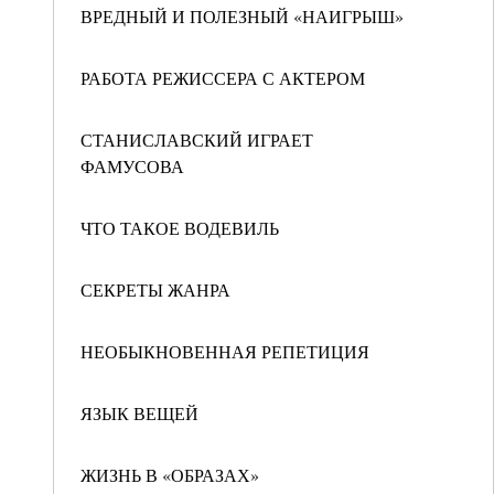
ВРЕДНЫЙ И ПОЛЕЗНЫЙ «НАИГРЫШ»
РАБОТА РЕЖИССЕРА С АКТЕРОМ
СТАНИСЛАВСКИЙ ИГРАЕТ
ФАМУСОВА
ЧТО ТАКОЕ ВОДЕВИЛЬ
СЕКРЕТЫ ЖАНРА
НЕОБЫКНОВЕННАЯ РЕПЕТИЦИЯ
ЯЗЫК ВЕЩЕЙ
ЖИЗНЬ В «ОБРАЗАХ»