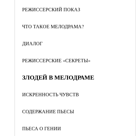
РЕЖИССЕРСКИЙ ПОКАЗ
ЧТО ТАКОЕ МЕЛОДРАМА?
ДИАЛОГ
РЕЖИССЕРСКИЕ «СЕКРЕТЫ»
ЗЛОДЕЙ В МЕЛОДРАМЕ
ИСКРЕННОСТЬ ЧУВСТВ
СОДЕРЖАНИЕ ПЬЕСЫ
ПЬЕСА О ГЕНИИ