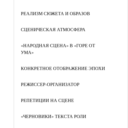
РЕАЛИЗМ СЮЖЕТА И ОБРАЗОВ
СЦЕНИЧЕСКАЯ АТМОСФЕРА
«НАРОДНАЯ СЦЕНА» В «ГОРЕ ОТ
УМА»
КОНКРЕТНОЕ ОТОБРАЖЕНИЕ ЭПОХИ
РЕЖИССЕР-ОРГАНИЗАТОР
РЕПЕТИЦИИ НА СЦЕНЕ
«ЧЕРНОВИКИ» ТЕКСТА РОЛИ