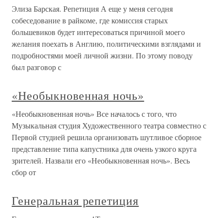
Элиза Барская. Репетиция А еще у меня сегодня
собеседование в райкоме, где комиссия старых
большевиков будет интересоваться причиной моего
желания поехать в Англию, политическими взглядами и
подробностями моей личной жизни. По этому поводу
был разговор с
«Необыкновенная ночь»
«Необыкновенная ночь» Все началось с того, что
Музыкальная студия Художественного театра совместно с
Первой студией решила организовать шутливое сборное
представление типа капустника для очень узкого круга
зрителей. Назвали его «Необыкновенная ночь». Весь
сбор от
Генеральная репетиция