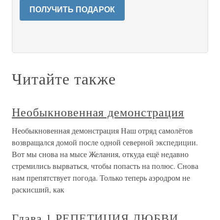
ПОЛУЧИТЬ ПОДАРОК
Читайте также
Необыкновенная демонстрация
Необыкновенная демонстрация Наш отряд самолётов
возвращался домой после одной северной экспедиции.
Вот мы снова на мысе Желания, откуда ещё недавно
стремились вырваться, чтобы попасть на полюс. Снова
нам препятствует погода. Только теперь аэродром не
раскисший, как
Глава 1 РЕПЕТИЦИЯ ЛЮБВИ