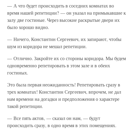
— А что будет происходить в соседних комнатах во
время нашей репетиции? — он указал на примыкавшие к
залу две гостиные. Через высокие раскрытые двери их
было хорошо видно.
— Ничего, Константин Сергеевич, их запирают, чтобы
шум из коридора не мешал репетиции.
— Отлично. Закройте их со стороны коридора. Мы будем
одновременно репетировать в этом зале и в обеих
гостиных.
Это была первая неожиданность! Репетировать сразу в
трех комнатах! Константин Сергеевич, впрочем, не дал
нам времени на догадки и предположения о характере
такой репетиции.
— Все пять актов, — сказал он нам, — будут
происходить сразу, в одно время в этих помещениях.