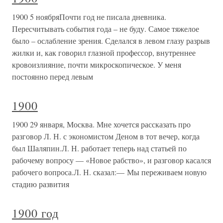
1900 5 ноябряПочти год не писала дневника.
Пересчитывать события года – не буду. Самое тяжелое
было – ослабление зрения. Сделался в левом глазу разрыв
жилки и, как говорил глазной профессор, внутреннее
кровоизлияние, почти микроскопическое. У меня
постоянно перед левым
1900
1900 29 января, Москва. Мне хочется рассказать про
разговор Л. Н. с экономистом Деном в тот вечер, когда
был Шаляпин.Л. Н. работает теперь над статьей по
рабочему вопросу — «Новое рабство», и разговор касался
рабочего вопроса.Л. Н. сказал:— Мы переживаем новую
стадию развития
1900 год