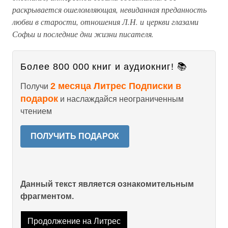
раскрывается ошеломляющая, невиданная преданность
любви в старости, отношения Л.Н. и церкви глазами
Софьи и последние дни жизни писателя.
Более 800 000 книг и аудиокниг! 📚
2 месяца Литрес Подписки в
Получи
подарок
и наслаждайся неограниченным
чтением
ПОЛУЧИТЬ ПОДАРОК
Данный текст является ознакомительным
фрагментом.
Продолжение на Литрес