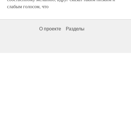
слабым голосом, что
О проекте
Разделы