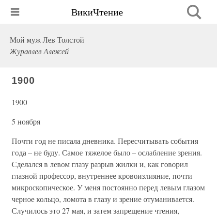
ВикиЧтение
Мой муж Лев Толстой
Журавлев Алексей
1900
1900
5 ноября
Почти год не писала дневника. Пересчитывать события
года – не буду. Самое тяжелое было – ослабление зрения.
Сделался в левом глазу разрыв жилки и, как говорил
глазной профессор, внутреннее кровоизлияние, почти
микроскопическое. У меня постоянно перед левым глазом
черное кольцо, ломота в глазу и зрение отуманивается.
Случилось это 27 мая, и затем запрещение чтения,