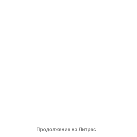
Продолжение на Литрес