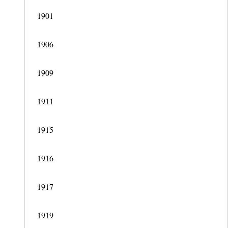
1901
1906
1909
1911
1915
1916
1917
1919