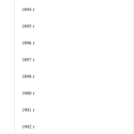
1894 г
1895 г
1896 г
1897 г
1898 г
1900 г
1901 г
1902 г