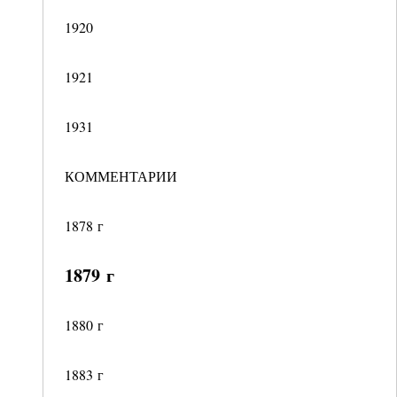
1920
1921
1931
КОММЕНТАРИИ
1878 г
1879 г
1880 г
1883 г