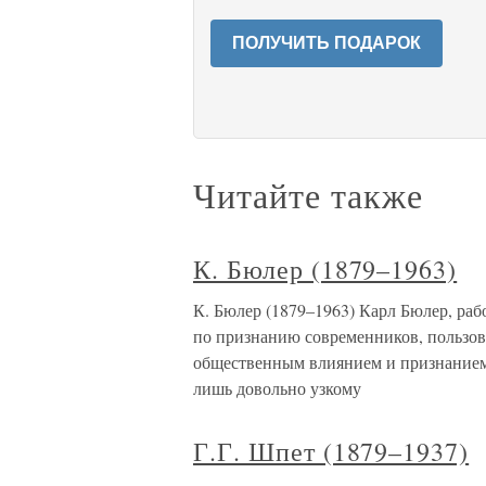
ПОЛУЧИТЬ ПОДАРОК
Читайте также
К. Бюлер (1879–1963)
К. Бюлер (1879–1963) Карл Бюлер, ра
по признанию современников, пользова
общественным влиянием и признанием,
лишь довольно узкому
Г.Г. Шпет (1879–1937)