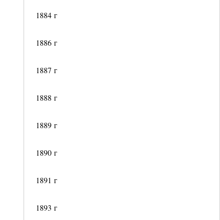
1884 г
1886 г
1887 г
1888 г
1889 г
1890 г
1891 г
1893 г