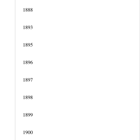
1888
1893
1895
1896
1897
1898
1899
1900