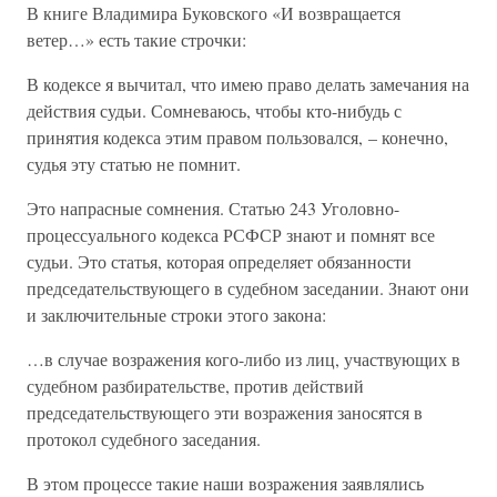
В книге Владимира Буковского «И возвращается
ветер…» есть такие строчки:
В кодексе я вычитал, что имею право делать замечания на
действия судьи. Сомневаюсь, чтобы кто-нибудь с
принятия кодекса этим правом пользовался, – конечно,
судья эту статью не помнит.
Это напрасные сомнения. Статью 243 Уголовно-
процессуального кодекса РСФСР знают и помнят все
судьи. Это статья, которая определяет обязанности
председательствующего в судебном заседании. Знают они
и заключительные строки этого закона:
…в случае возражения кого-либо из лиц, участвующих в
судебном разбирательстве, против действий
председательствующего эти возражения заносятся в
протокол судебного заседания.
В этом процессе такие наши возражения заявлялись