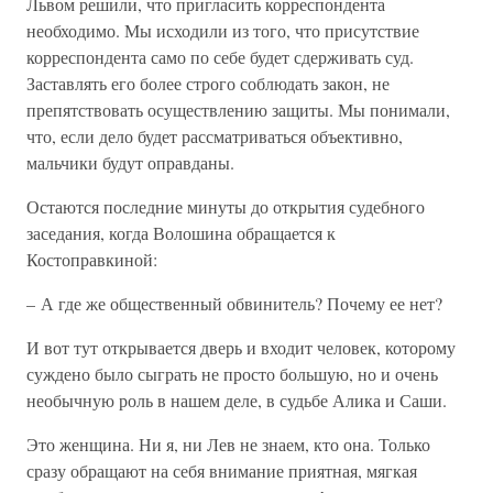
Львом решили, что пригласить корреспондента
необходимо. Мы исходили из того, что присутствие
корреспондента само по себе будет сдерживать суд.
Заставлять его более строго соблюдать закон, не
препятствовать осуществлению защиты. Мы понимали,
что, если дело будет рассматриваться объективно,
мальчики будут оправданы.
Остаются последние минуты до открытия судебного
заседания, когда Волошина обращается к
Костоправкиной:
– А где же общественный обвинитель? Почему ее нет?
И вот тут открывается дверь и входит человек, которому
суждено было сыграть не просто большую, но и очень
необычную роль в нашем деле, в судьбе Алика и Саши.
Это женщина. Ни я, ни Лев не знаем, кто она. Только
сразу обращают на себя внимание приятная, мягкая