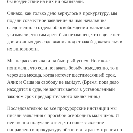
бы воздействие на них ни оказывали.
Однако, как только дело вернулось в прокуратуру, мы
подали совместное заявление на имя начальника
следственного отдела об освобождении мальчиков,
указывали, что сам арест был незаконен, что в деле нет
достаточных для содержания под стражей доказательств
их виновности.
Мы не рассчитывали на быстрый успех. Но также
понимали, что если не начать борьбу немедленно, то и
через два месяца, когда истечет шестимесячный срок,
Алик и Саша на свободу не выйдут. (Время, пока дело
находится в суде, не засчитывается в установленный
законом срок предварительного заключения.)
Последовательно во все прокурорские инстанции мы
писали заявления с просьбой освободить мальчиков. И
неизменно получали ответ, что наше заявление
направлено в прокуратуру области для рассмотрения по