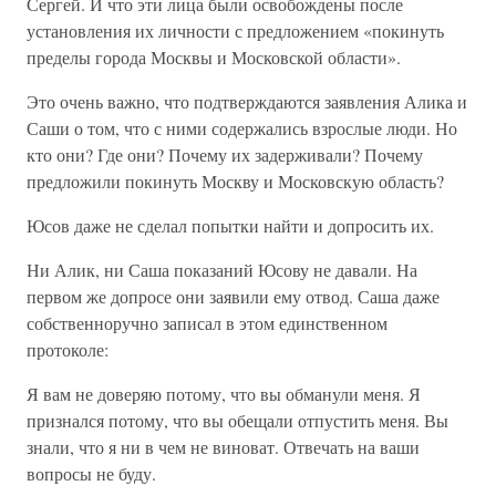
Сергей. И что эти лица были освобождены после
установления их личности с предложением «покинуть
пределы города Москвы и Московской области».
Это очень важно, что подтверждаются заявления Алика и
Саши о том, что с ними содержались взрослые люди. Но
кто они? Где они? Почему их задерживали? Почему
предложили покинуть Москву и Московскую область?
Юсов даже не сделал попытки найти и допросить их.
Ни Алик, ни Саша показаний Юсову не давали. На
первом же допросе они заявили ему отвод. Саша даже
собственноручно записал в этом единственном
протоколе:
Я вам не доверяю потому, что вы обманули меня. Я
признался потому, что вы обещали отпустить меня. Вы
знали, что я ни в чем не виноват. Отвечать на ваши
вопросы не буду.