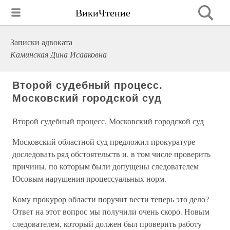
ВикиЧтение
Записки адвоката
Каминская Дина Исааковна
Второй судебный процесс.
Московский городской суд
Второй судебный процесс. Московский городской суд
Московский областной суд предложил прокуратуре
доследовать ряд обстоятельств и, в том числе проверить
причины, по которым были допущены следователем
Юсовым нарушения процессуальных норм.
Кому прокурор области поручит вести теперь это дело?
Ответ на этот вопрос мы получили очень скоро. Новым
следователем, который должен был проверить работу