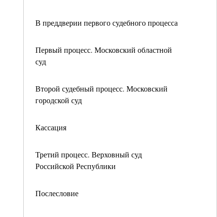
В преддверии первого судебного процесса
Первый процесс. Московский областной
суд
Второй судебный процесс. Московский
городской суд
Кассация
Третий процесс. Верховный суд
Российской Республики
Послесловие