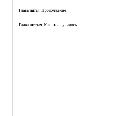
Глава пятая. Продолжение
Глава шестая. Как это случилось