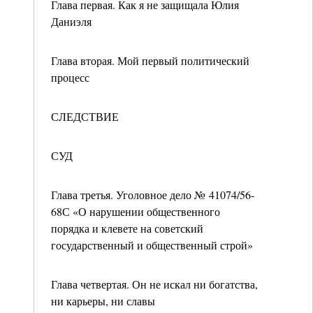
Глава первая. Как я не защищала Юлия
Даниэля
Глава вторая. Мой первый политический
процесс
СЛЕДСТВИЕ
СУД
Глава третья. Уголовное дело № 41074/56-
68С «О нарушении общественного
порядка и клевете на советский
государственный и общественный строй»
Глава четвертая. Он не искал ни богатства,
ни карьеры, ни славы