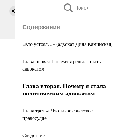
Поиск
Содержание
«Кто устоял…» (адвокат Дина Каминская)
Глава первая. Почему я решила стать
адвокатом
Глава вторая. Почему я стала
политическим адвокатом
Глава третья. Что такое советское
правосудие
Следствие