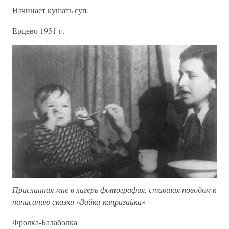
Начинает кушать суп.
Ерцево 1951 г.
Присланная мне в лагерь фотография, ставшая поводом к
написанию сказки «Зайка-капризайка»
Фролка-Балаболка