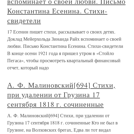
вспоминает о своей любви. Письмо
Константина Есенина. Стихи-
свидетели
17 Есенин пишет стихи, рассказывает о своих детях.
Доклад Мейерхольда Зинаида Райх вспоминает о своей
любви. Письмо Константина Есенина. Стихи-свидетели
В конце осени 1921 года я пришел утром в «Стойло
Пегаса», чтобы просмотреть квартальный финансовый
отчет, который надо
А. Ф. Малиновский[694] Стихи,
при удалении от Грузина 17
сентября 1818 г. сочиненные
А. Ф. Малиновский[694] Стихи, при удалении от
Грузина 17 сентября 1818 г. сочиненные Кто не был в
Грузине, на Волховских брегах, Едва ли тот видал