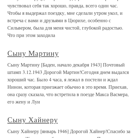
чувствовал себя так хорошо, правда, всего один час.
Чтобы я выдержал поездку, мне сделали утром укол, и
встреча с вами и друзьями в Цюрихе, особенно с
Сильвером, была для меня чистой, глубокой радостью.
Что при этом заходила
Сыну Мартину
Сыну Мартину [Баден, начало декабря 1943] Почтовый
штамп 3.12.1943 Дорогой Мартин!Сегодня днем выдался
хороший час. Было 4 часа, я лежал в постели и ждал
Нинон, которая приезжает обычно в это время. Приехав,
она сразу сказала, что встретила в поезде Макса Васмера,
его жену и Луи
Сыну Хайнеру
Сыну Хайнеру [январь 1946] Дорогой Хайнер!Спасибо за