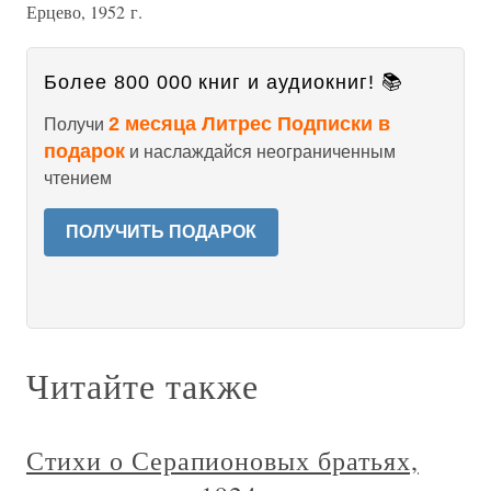
Ерцево, 1952 г.
Более 800 000 книг и аудиокниг! 📚
2 месяца Литрес Подписки в
Получи
подарок
и наслаждайся неограниченным
чтением
ПОЛУЧИТЬ ПОДАРОК
Читайте также
Стихи о Серапионовых братьях,