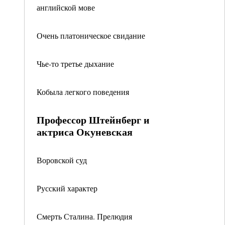
английской мове
Очень платоническое свидание
Чье-то третье дыхание
Кобыла легкого поведения
Профессор Штейнберг и
актриса Окуневская
Воровской суд
Русский характер
Смерть Сталина. Прелюдия