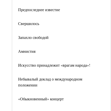
Предпоследнее известие
Свершилось
Запахло свободой
Амнистия
Искусство принадлежит «врагам народа»!
Небывалый доклад о международном
положении
«Обыкновенный» концерт