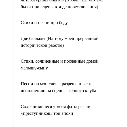
были приведены в ходе повествования)
Стихи и песни про беду
Две баллады (На тему моей прерванной
исторической работы)
Стихи, сочиненные и посланные домой
малышу-сыну
Песни на мои слова, разрешенные к
исполнению на сцене лагерного клуба
Сохранившиеся у меня фотографии
«преступников» той эпохи