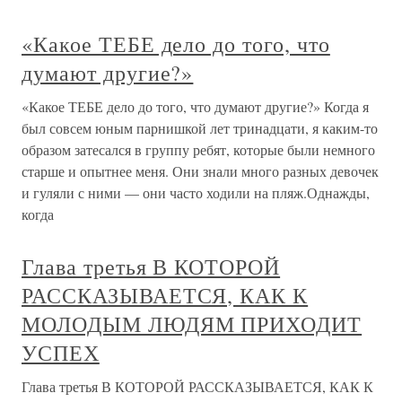
«Какое ТЕБЕ дело до того, что
думают другие?»
«Какое ТЕБЕ дело до того, что думают другие?» Когда я
был совсем юным парнишкой лет тринадцати, я каким-то
образом затесался в группу ребят, которые были немного
старше и опытнее меня. Они знали много разных девочек
и гуляли с ними — они часто ходили на пляж.Однажды,
когда
Глава третья В КОТОРОЙ
РАССКАЗЫВАЕТСЯ, КАК К
МОЛОДЫМ ЛЮДЯМ ПРИХОДИТ
УСПЕХ
Глава третья В КОТОРОЙ РАССКАЗЫВАЕТСЯ, КАК К