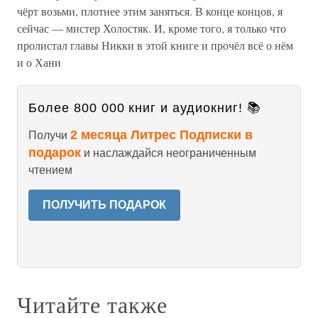
чёрт возьми, плотнее этим заняться. В конце концов, я
сейчас — мистер Холостяк. И, кроме того, я только что
пролистал главы Никки в этой книге и прочёл всё о нём
и о Хани
Более 800 000 книг и аудиокниг! 📚
2 месяца Литрес Подписки в
Получи
подарок
и наслаждайся неограниченным
чтением
ПОЛУЧИТЬ ПОДАРОК
Читайте также