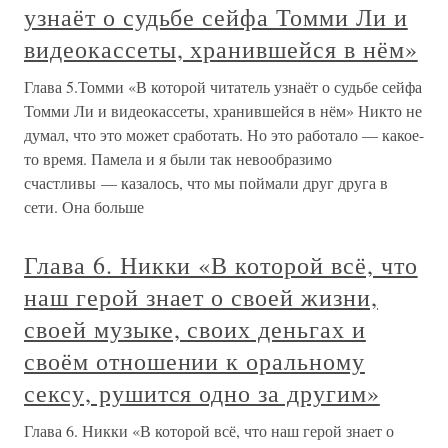
узнаёт о судьбе сейфа Томми Ли и
видеокассеты, хранившейся в нём»
Глава 5.Томми «В которой читатель узнаёт о судьбе сейфа
Томми Ли и видеокассеты, хранившейся в нём» Никто не
думал, что это может сработать. Но это работало — какое-
то время. Памела и я были так невообразимо
счастливы — казалось, что мы поймали друг друга в
сети. Она больше
Глава 6. Никки «В которой всё, что
наш герой знает о своей жизни,
своей музыке, своих деньгах и
своём отношении к оральному
сексу, рушится одно за другим»
Глава 6. Никки «В которой всё, что наш герой знает о