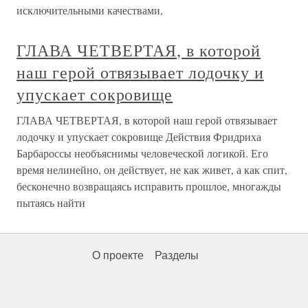
исключительными качествами,
ГЛАВА ЧЕТВЕРТАЯ, в которой
наш герой отвязывает лодочку и
упускает сокровище
ГЛАВА ЧЕТВЕРТАЯ, в которой наш герой отвязывает
лодочку и упускает сокровище Действия Фридриха
Барбароссы необъяснимы человеческой логикой. Его
время нелинейно, он действует, не как живет, а как спит,
бесконечно возвращаясь исправить прошлое, многажды
пытаясь найти
О проекте
Разделы