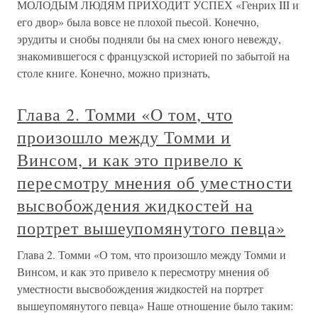
МОЛОДЫМ ЛЮДЯМ ПРИХОДИТ УСПЕХ «Генрих III и
его двор» была вовсе не плохой пьесой. Конечно,
эрудиты и снобы подняли бы на смех юного невежду,
знакомившегося с французской историей по забытой на
столе книге. Конечно, можно признать,
Глава 2. Томми «О том, что
произошло между Томми и
Винсом, и как это привело к
пересмотру мнения об уместности
высвобождения жидкостей на
портрет вышеупомянутого певца»
Глава 2. Томми «О том, что произошло между Томми и
Винсом, и как это привело к пересмотру мнения об
уместности высвобождения жидкостей на портрет
вышеупомянутого певца» Наше отношение было таким: