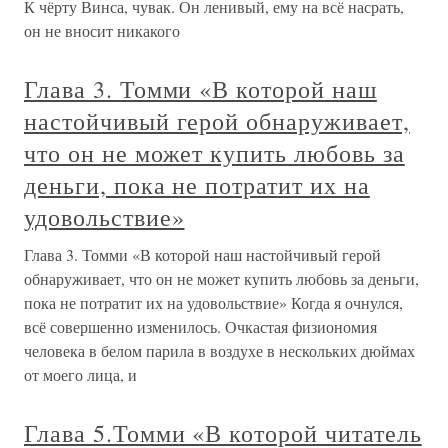
К чёрту Винса, чувак. Он ленивый, ему на всё насрать,
он не вносит никакого
Глава 3. Томми «В которой наш
настойчивый герой обнаруживает,
что он не может купить любовь за
деньги, пока не потратит их на
удовольствие»
Глава 3. Томми «В которой наш настойчивый герой
обнаруживает, что он не может купить любовь за деньги,
пока не потратит их на удовольствие» Когда я очнулся,
всё совершенно изменилось. Очкастая физиономия
человека в белом парила в воздухе в нескольких дюймах
от моего лица, и
Глава 5.Томми «В которой читатель