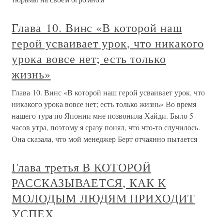
Глава 10. Винс «В которой наш
герой усваивает урок, что никакого
урока вовсе нет; есть только
жизнь»
Глава 10. Винс «В которой наш герой усваивает урок, что
никакого урока вовсе нет; есть только жизнь» Во время
нашего тура по Японии мне позвонила Хайди. Было 5
часов утра, поэтому я сразу понял, что что-то случилось.
Она сказала, что мой менеджер Берт отчаянно пытается
Глава третья В КОТОРОЙ
РАССКАЗЫВАЕТСЯ, КАК К
МОЛОДЫМ ЛЮДЯМ ПРИХОДИТ
УСПЕХ