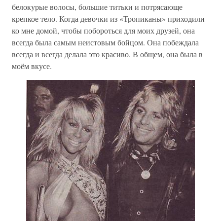
белокурые волосы, большие титьки и потрясающе
крепкое тело. Когда девочки из «Тропиканы» приходили
ко мне домой, чтобы побороться для моих друзей, она
всегда была самым неистовым бойцом. Она побеждала
всегда и всегда делала это красиво. В общем, она была в
моём вкусе.