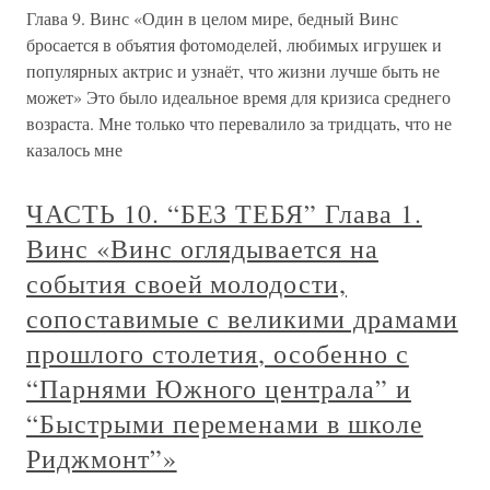
Глава 9. Винс «Один в целом мире, бедный Винс
бросается в объятия фотомоделей, любимых игрушек и
популярных актрис и узнаёт, что жизни лучше быть не
может» Это было идеальное время для кризиса среднего
возраста. Мне только что перевалило за тридцать, что не
казалось мне
ЧАСТЬ 10. “БЕЗ ТЕБЯ” Глава 1.
Винс «Винс оглядывается на
события своей молодости,
сопоставимые с великими драмами
прошлого столетия, особенно с
“Парнями Южного централа” и
“Быстрыми переменами в школе
Риджмонт”»