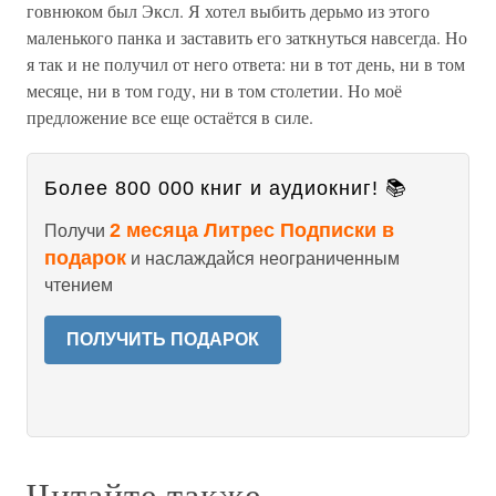
говнюком был Эксл. Я хотел выбить дерьмо из этого
маленького панка и заставить его заткнуться навсегда. Но
я так и не получил от него ответа: ни в тот день, ни в том
месяце, ни в том году, ни в том столетии. Но моё
предложение все еще остаётся в силе.
Более 800 000 книг и аудиокниг! 📚
2 месяца Литрес Подписки в
Получи
подарок
и наслаждайся неограниченным
чтением
ПОЛУЧИТЬ ПОДАРОК
Читайте также