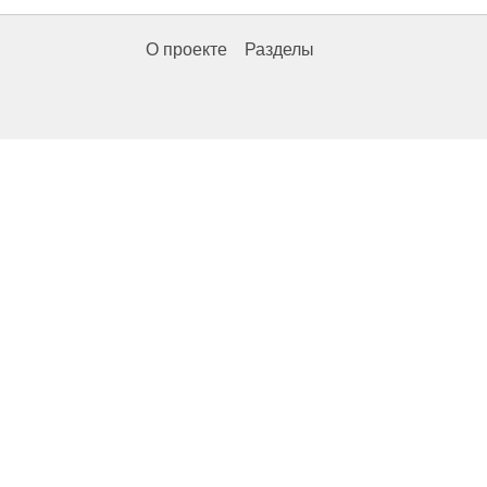
О проекте
Разделы