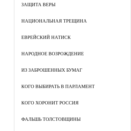
ЗАЩИТА ВЕРЫ
НАЦИОНАЛЬНАЯ ТРЕЩИНА
ЕВРЕЙСКИЙ НАТИСК
НАРОДНОЕ ВОЗРОЖДЕНИЕ
ИЗ ЗАБРОШЕННЫХ БУМАГ
КОГО ВЫБИРАТЬ В ПАРЛАМЕНТ
КОГО ХОРОНИТ РОССИЯ
ФАЛЬШЬ ТОЛСТОВЩИНЫ