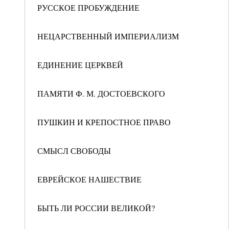
РУССКОЕ ПРОБУЖДЕНИЕ
НЕЦАРСТВЕННЫЙ ИМПЕРИАЛИЗМ
ЕДИНЕНИЕ ЦЕРКВЕЙ
ПАМЯТИ Ф. М. ДОСТОЕВСКОГО
ПУШКИН И КРЕПОСТНОЕ ПРАВО
СМЫСЛ СВОБОДЫ
ЕВРЕЙСКОЕ НАШЕСТВИЕ
БЫТЬ ЛИ РОССИИ ВЕЛИКОЙ?