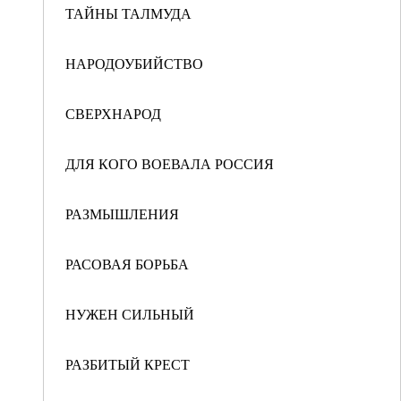
ТАЙНЫ ТАЛМУДА
НАРОДОУБИЙСТВО
СВЕРХНАРОД
ДЛЯ КОГО ВОЕВАЛА РОССИЯ
РАЗМЫШЛЕНИЯ
РАСОВАЯ БОРЬБА
НУЖЕН СИЛЬНЫЙ
РАЗБИТЫЙ КРЕСТ