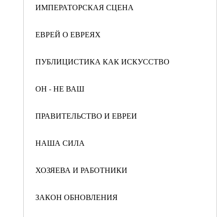
ИМПЕРАТОРСКАЯ СЦЕНА
ЕВРЕЙ О ЕВРЕЯХ
ПУБЛИЦИСТИКА КАК ИСКУССТВО
ОН - НЕ ВАШ
ПРАВИТЕЛЬСТВО И ЕВРЕИ
НАША СИЛА
ХОЗЯЕВА И РАБОТНИКИ
ЗАКОН ОБНОВЛЕНИЯ