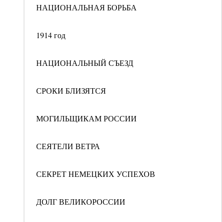
НАЦИОНАЛЬНАЯ БОРЬБА
1914 год
НАЦИОНАЛЬНЫЙ СЪЕЗД
СРОКИ БЛИЗЯТСЯ
МОГИЛЬЩИКАМ РОССИИ
СЕЯТЕЛИ ВЕТРА
СЕКРЕТ НЕМЕЦКИХ УСПЕХОВ
ДОЛГ ВЕЛИКОРОССИИ