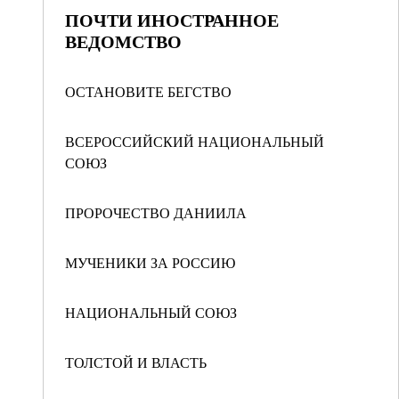
ПОЧТИ ИНОСТРАННОЕ
ВЕДОМСТВО
ОСТАНОВИТЕ БЕГСТВО
ВСЕРОССИЙСКИЙ НАЦИОНАЛЬНЫЙ
СОЮЗ
ПРОРОЧЕСТВО ДАНИИЛА
МУЧЕНИКИ ЗА РОССИЮ
НАЦИОНАЛЬНЫЙ СОЮЗ
ТОЛСТОЙ И ВЛАСТЬ