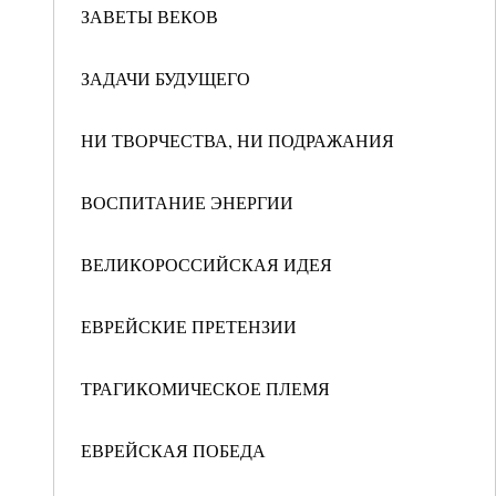
ЗАВЕТЫ ВЕКОВ
ЗАДАЧИ БУДУЩЕГО
НИ ТВОРЧЕСТВА, НИ ПОДРАЖАНИЯ
ВОСПИТАНИЕ ЭНЕРГИИ
ВЕЛИКОРОССИЙСКАЯ ИДЕЯ
ЕВРЕЙСКИЕ ПРЕТЕНЗИИ
ТРАГИКОМИЧЕСКОЕ ПЛЕМЯ
ЕВРЕЙСКАЯ ПОБЕДА