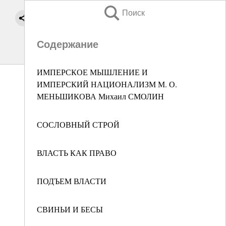
Поиск
Содержание
ИМПЕРСКОЕ МЫШЛЕНИЕ И
ИМПЕРСКИЙ НАЦИОНАЛИЗМ М. О.
МЕНЬШИКОВА Михаил СМОЛИН
СОСЛОВНЫЙ СТРОЙ
ВЛАСТЬ КАК ПРАВО
ПОДЪЕМ ВЛАСТИ
СВИНЬИ И БЕСЫ