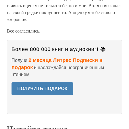
ставить оценку не только тебе, но и мне. Вот я и выкопал
на своей грядке покрупнее-то. А оценку я тебе ставлю
«хорошо».
Все согласились.
Более 800 000 книг и аудиокниг! 📚
2 месяца Литрес Подписки в
Получи
подарок
и наслаждайся неограниченным
чтением
ПОЛУЧИТЬ ПОДАРОК
Читайте также