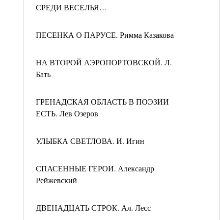
СРЕДИ ВЕСЕЛЬЯ…
ПЕСЕНКА О ПАРУСЕ. Римма Казакова
НА ВТОРОЙ АЭРОПОРТОВСКОЙ. Л.
Бать
ГРЕНАДСКАЯ ОБЛАСТЬ В ПОЭЗИИ
ЕСТЬ. Лев Озеров
УЛЫБКА СВЕТЛОВА. И. Игин
СПАСЕННЫЕ ГЕРОИ. Александр
Рейжевский
ДВЕНАДЦАТЬ СТРОК. Ал. Лесс