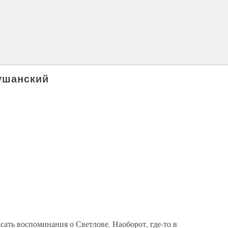
ушанский
сать воспоминания о Светлове. Наоборот, где-то в