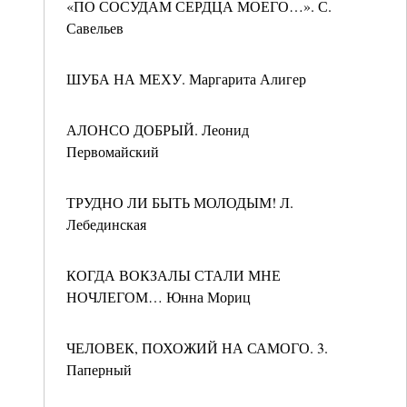
«ПО СОСУДАМ СЕРДЦА МОЕГО…». С.
Савельев
ШУБА НА МЕХУ. Маргарита Алигер
АЛОНСО ДОБРЫЙ. Леонид
Первомайский
ТРУДНО ЛИ БЫТЬ МОЛОДЫМ! Л.
Лебединская
КОГДА ВОКЗАЛЫ СТАЛИ МНЕ
НОЧЛЕГОМ… Юнна Мориц
ЧЕЛОВЕК, ПОХОЖИЙ НА САМОГО. 3.
Паперный