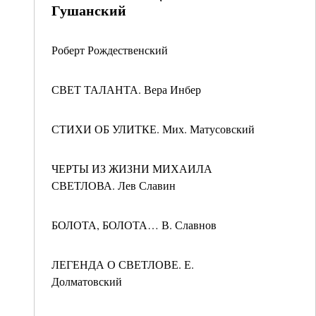
Гушанский
Роберт Рождественский
СВЕТ ТАЛАНТА. Вера Инбер
СТИХИ ОБ УЛИТКЕ. Мих. Матусовский
ЧЕРТЫ ИЗ ЖИЗНИ МИХАИЛА
СВЕТЛОВА. Лев Славин
БОЛОТА, БОЛОТА… В. Славнов
ЛЕГЕНДА О СВЕТЛОВЕ. Е.
Долматовский