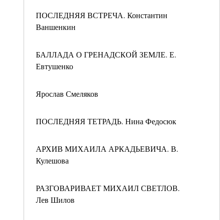
ПОСЛЕДНЯЯ ВСТРЕЧА. Константин
Ваншенкин
БАЛЛАДА О ГРЕНАДСКОЙ ЗЕМЛЕ. Е.
Евтушенко
Ярослав Смеляков
ПОСЛЕДНЯЯ ТЕТРАДЬ. Нина Федосюк
АРХИВ МИХАИЛА АРКАДЬЕВИЧА. В.
Кулешова
РАЗГОВАРИВАЕТ МИХАИЛ СВЕТЛОВ.
Лев Шилов