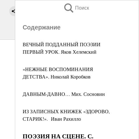
Поиск
Содержание
ВЕЧНЫЙ ПОДДАННЫЙ ПОЭЗИИ
ПЕРВЫЙ УРОК. Яков Хелемский
«НЕЖНЫЕ ВОСПОМИНАНИЯ
ДЕТСТВА». Николай Коробков
ДАВНЫМ-ДАВНО… Мих. Сосновин
ИЗ ЗАПИСНЫХ КНИЖЕК «ЗДОРОВО,
СТАРИК!». Иван Рахилло
ПОЭЗИЯ НА СЦЕНЕ. С.