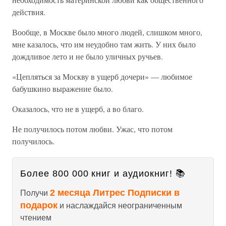
действия.
Вообще, в Москве было много людей, слишком много,
мне казалось, что им неудобно там жить. У них было
дождливое лето и не было уличных ручьев.
«Цепляться за Москву в ущерб дочери» — любимое
бабушкино выражение было.
Оказалось, что не в ущерб, а во благо.
Не получилось потом любви. Ужас, что потом
получилось.
Более 800 000 книг и аудиокниг! 📚
2 месяца Литрес Подписки в
Получи
подарок
и наслаждайся неограниченным
чтением