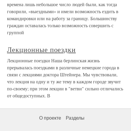
времена лишь небольшое число людей были, как тогда
говорили, «выездными» и имели возможность ездить в
командировки или на работу за границу. Большинству
граждан оставалась только возможность совершить с
группой
Лекционные поездки
Лекционные поездки Наша берлинская жизнь
прерывалась поездками в различные немецкие города в
связи с лекциями доктора Штейнера. Мы чувствовали,
что лекция на одну и ту же тему в каждом городе звучит
по-своему; при этом лекции в "ветви" сильно отличались
от общедоступных. В
О проекте
Разделы