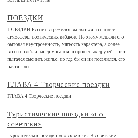
ПОЕЗДКИ
ПОЕЗДКИ Есенин стремился вырваться из гнилой
атмосферы поэтических кабаков. Но этому мешали его
бытовая неустроенность, мягкость характера, а более
всего назойливые домогания непрошеных друзей. Поэт
пытался сменить жилье, но где бы он ни поселился, его
настигали
ГЛАВА 4 Творческие поездки
ГЛАВА 4 Творческие поездки
Туристические поездки «по-
советски»
Туристические поездки «по-советски» В советские