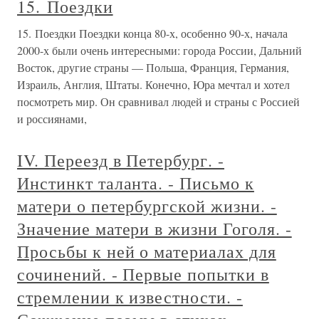
15. Поездки
15. Поездки Поездки конца 80-х, особенно 90-х, начала
2000-х были очень интересными: города России, Дальний
Восток, другие страны — Польша, Франция, Германия,
Израиль, Англия, Штаты. Конечно, Юра мечтал и хотел
посмотреть мир. Он сравнивал людей и страны с Россией
и россиянами,
IV. Переезд в Петербург. -
Инстинкт таланта. - Письмо к
матери о петербургской жизни. -
Значение матери в жизни Гоголя. -
Просьбы к ней о материалах для
сочинений. - Первые попытки в
стремлении к известности. -