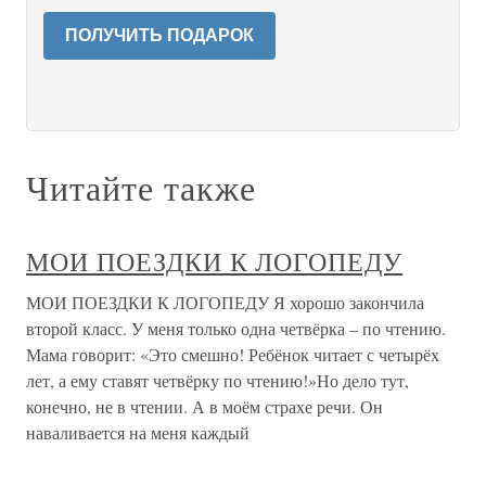
ПОЛУЧИТЬ ПОДАРОК
Читайте также
МОИ ПОЕЗДКИ К ЛОГОПЕДУ
МОИ ПОЕЗДКИ К ЛОГОПЕДУ Я хорошо закончила
второй класс. У меня только одна четвёрка – по чтению.
Мама говорит: «Это смешно! Ребёнок читает с четырёх
лет, а ему ставят четвёрку по чтению!»Но дело тут,
конечно, не в чтении. А в моём страхе речи. Он
наваливается на меня каждый