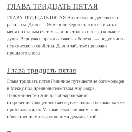
ГЛАВА ТРИДЦАТЬ ПЯТАЯ
ГЛАВА ТРИДЦАТЬ ПЯТАЯ Но никуда не денешься от
расплаты. Джон — Ячменное Зерно стал взыскивать с
меня по старым счетам — и не столько с тела, сколько с
души. Вернулась прежняя тяжелая болезнь — недуг чисто
психического свойства. Давно забытые призраки
прошлого снова
Глава тридцать пятая
Глава тридцать пятая Годичное путешествие богомольцев
в Мекку под предводительством Абу Бакра.
Паломничество Али для обнародования
откровения.Священный месяц ежегодного богомолья уже
приближался, но Магомет был слишком занят
общественными и домашними делами, чтобы