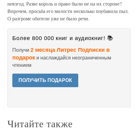
невзгод. Разве король и право были не на их стороне?
Впрочем, просьба его милости несколько поубавила пыл.
О разгроме обители уже не было речи.
Более 800 000 книг и аудиокниг! 📚
2 месяца Литрес Подписки в
Получи
подарок
и наслаждайся неограниченным
чтением
ПОЛУЧИТЬ ПОДАРОК
Читайте также