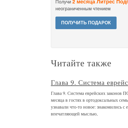
2 месяца Литрес Под
Получи
неограниченным чтением
ПОЛУЧИТЬ ПОДАРОК
Читайте также
Глава 9. Система еврей
Глава 9. Система еврейских законов
месяца в гостях в ортодоксальных семь
узнавали что-то новое: знакомились с
впечатляющей мыслью,