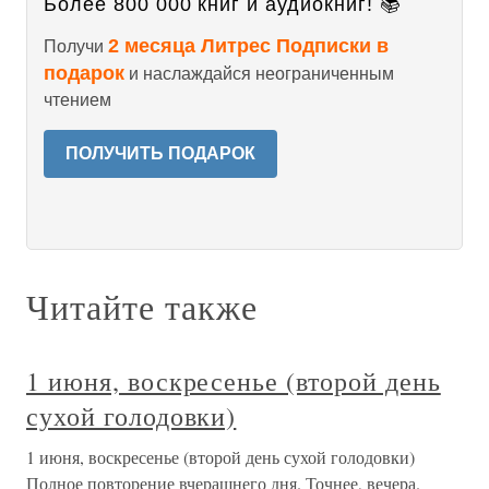
Более 800 000 книг и аудиокниг! 📚
2 месяца Литрес Подписки в
Получи
подарок
и наслаждайся неограниченным
чтением
ПОЛУЧИТЬ ПОДАРОК
Читайте также
1 июня, воскресенье (второй день
сухой голодовки)
1 июня, воскресенье (второй день сухой голодовки)
Полное повторение вчерашнего дня. Точнее, вечера.