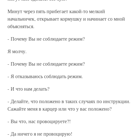
Минут через пять прибегает какой-то мелкий
начальничек, открывает кормушку и начинает со мной
объясняться.
- Почему Вы не соблюдаете режим?
Я молчу.
- Почему Вы не соблюдаете режим?
- Я отказываюсь соблюдать режим.
- И что нам делать?
- Делайте, что положено в таких случаях по инструкции.
Сажайте меня в карцер или что у вас положено?
- Вы что, нас провоцируете?!
- Да ничего я не провоцирую!