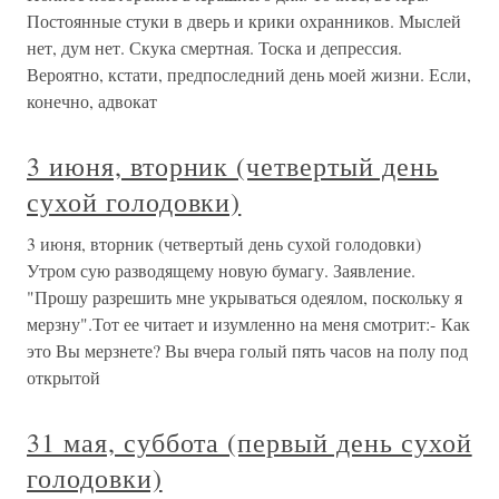
Постоянные стуки в дверь и крики охранников. Мыслей
нет, дум нет. Скука смертная. Тоска и депрессия.
Вероятно, кстати, предпоследний день моей жизни. Если,
конечно, адвокат
3 июня, вторник (четвертый день
сухой голодовки)
3 июня, вторник (четвертый день сухой голодовки)
Утром сую разводящему новую бумагу. Заявление.
"Прошу разрешить мне укрываться одеялом, поскольку я
мерзну".Тот ее читает и изумленно на меня смотрит:- Как
это Вы мерзнете? Вы вчера голый пять часов на полу под
открытой
31 мая, суббота (первый день сухой
голодовки)