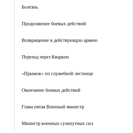
Болезнь
Продолжение боевых действий
Возвращение в действующую армию
Переход через Кваркен
«Прыжок» по служебной лестнице
Окончание боевых действий
Глава пятая Военный министр
Министр военных сухопутных сил