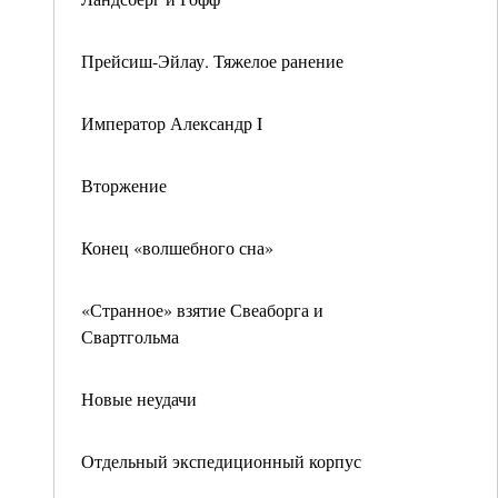
Прейсиш-Эйлау. Тяжелое ранение
Император Александр I
Вторжение
Конец «волшебного сна»
«Странное» взятие Свеаборга и
Свартгольма
Новые неудачи
Отдельный экспедиционный корпус