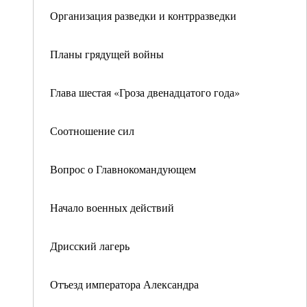
Организация разведки и контрразведки
Планы грядущей войны
Глава шестая «Гроза двенадцатого года»
Соотношение сил
Вопрос о Главнокомандующем
Начало военных действий
Дрисский лагерь
Отъезд императора Александра