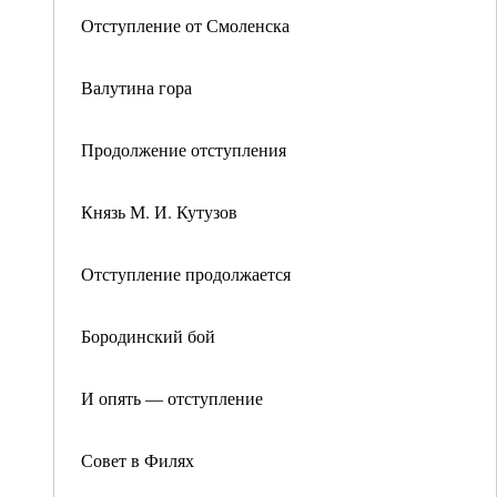
Отступление от Смоленска
Валутина гора
Продолжение отступления
Князь М. И. Кутузов
Отступление продолжается
Бородинский бой
И опять — отступление
Совет в Филях