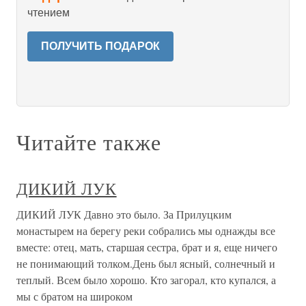
чтением
ПОЛУЧИТЬ ПОДАРОК
Читайте также
ДИКИЙ ЛУК
ДИКИЙ ЛУК Давно это было. За Прилуцким
монастырем на берегу реки собрались мы однажды все
вместе: отец, мать, старшая сестра, брат и я, еще ничего
не понимающий толком.День был ясный, солнечный и
теплый. Всем было хорошо. Кто загорал, кто купался, а
мы с братом на широком