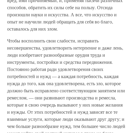
вред, ими причиняемый, и, применяя тысячи различных
способов, обратить их силы себе на пользу. Отсюда
произошли науки и искусства. А все, что искусство и
опыт не научили людей обращать для себя во благо,
оставалось для них злом.
Чтобы восполнить свои слабости, исправить
несовершенства, удовлетворить нетерпение и даже лень,
люди изобретают разнообразные орудия труда и
инструменты, постройки и средства передвижения.
Постоянно работая ради удовлетворения своих
потребностей и нужд — а каждая потребность, каждая
нужда до того, как она удовлетворена, есть зло, которое
должно быть исправлено соответствующим занятием или
ремеслом, — они развивают производства и ремесла,
которые в свою очередь вызывают у них новые желания
и нужды. От этих потребностей и нужд зависят все те
взаимные услуги, которые люди оказывают друг другу; и
чем больше разнообразие нужд, тем большее число людей