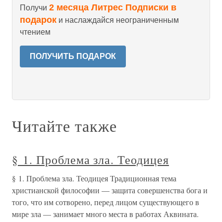
2 месяца Литрес Подписки в
Получи
подарок
и наслаждайся неограниченным
чтением
ПОЛУЧИТЬ ПОДАРОК
Читайте также
§ 1. Проблема зла. Теодицея
§ 1. Проблема зла. Теодицея Традиционная тема
христианской философии — защита совершенства бога и
того, что им сотворено, перед лицом существующего в
мире зла — занимает много места в работах Аквината.