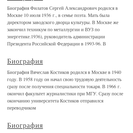
Биография Филатов Сергей Александрович родился в
Москве 10 июля 1936 г., в семье поэта. Мать была
директором заводского дворца культуры. В Москве же
закончил техникум по металлургии и ВУЗ по
энергетике.1936), руководитель администрации
Президента Российской Федерации в 1993-96. В
Биография
Биография Вячеслав Костиков родился в Москве в 1940
году. В 1958 году он начал свою трудовую деятельность
сразу после получения специальности токаря. В 1966 г.
окончил факультет журналистики при МГУ. Сразу после
окончанию университета Костиков отправился
переводчиком
Биография