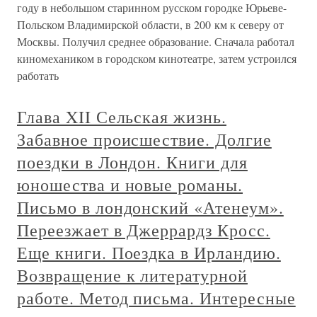
году в небольшом старинном русском городке Юрьеве-
Польском Владимирской области, в 200 км к северу от
Москвы. Получил среднее образование. Сначала работал
киномехаником в городском кинотеатре, затем устроился
работать
Глава XII Сельская жизнь.
Забавное происшествие. Долгие
поездки в Лондон. Книги для
юношества и новые романы.
Письмо в лондонский «Атенеум».
Переезжает в Джеррардз Кросс.
Еще книги. Поездка в Ирландию.
Возвращение к литературной
работе. Метод письма. Интересные