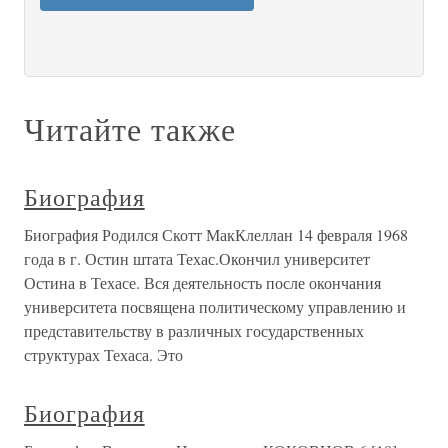
Читайте также
Биография
Биография Родился Скотт МакКлеллан 14 февраля 1968
года в г. Остин штата Техас.Окончил университет
Остина в Техасе. Вся деятельность после окончания
университета посвящена политическому управлению и
представительству в различных государственных
структурах Техаса. Это
Биография