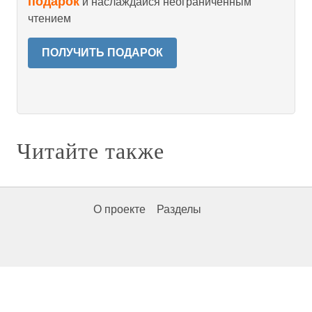
подарок
и наслаждайся неограниченным
чтением
ПОЛУЧИТЬ ПОДАРОК
Читайте также
О проекте
Разделы