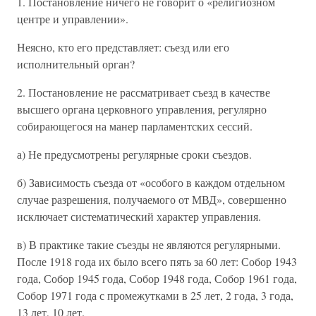
1. Постановление ничего не говорит о «религиозном
центре и управлении».
Неясно, кто его представляет: съезд или его
исполнительный орган?
2. Постановление не рассматривает съезд в качестве
высшего органа церковного управления, регулярно
собирающегося на манер парламентских сессий.
а) Не предусмотрены регулярные сроки съездов.
б) Зависимость съезда от «особого в каждом отдельном
случае разрешения, получаемого от МВД», совершенно
исключает систематический характер управления.
в) В практике такие съезды не являются регулярными.
После 1918 года их было всего пять за 60 лет: Собор 1943
года, Собор 1945 года, Собор 1948 года, Собор 1961 года,
Собор 1971 года с промежутками в 25 лет, 2 года, 3 года,
13 лет, 10 лет.