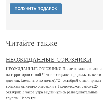
ПОЛУЧИТЬ ПОДАРОК
Читайте также
НЕОЖИДАННЫЕ СОЮЗНИКИ
НЕОЖИДАННЫЕ СОЮЗНИКИ После начала операции
на территории самой Чечни я старался продолжать вести
дневник (делал это по ночам)."24 октябряЯ отдал приказ
войскам на начало операции в Гудермесском районе.25
октябряВ 5 часов утра выдвинулись разведывательные
группы. Через три