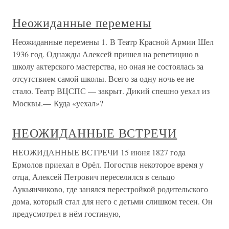
Неожиданные перемены
Неожиданные перемены 1. В Театр Красной Армии Шел
1936 год. Однажды Алексей пришел на репетицию в
школу актерского мастерства, но оная не состоялась за
отсутствием самой школы. Всего за одну ночь ее не
стало. Театр ВЦСПС — закрыт. Дикий спешно уехал из
Москвы.— Куда «уехал»?
НЕОЖИДАННЫЕ ВСТРЕЧИ
НЕОЖИДАННЫЕ ВСТРЕЧИ 15 июня 1827 года
Ермолов приехал в Орёл. Погостив некоторое время у
отца, Алексей Петрович переселился в сельцо
Аукьянчиково, где занялся перестройкой родительского
дома, который стал для него с детьми слишком тесен. Он
предусмотрел в нём гостиную,