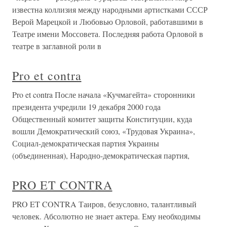
известна коллизия между народными артистками СССР
Верой Марецкой и Любовью Орловой, работавшими в
Театре имени Моссовета. Последняя работа Орловой в
театре в заглавной роли в
Pro et contra
Pro et contra После начала «Кучмагейта» сторонники
президента учредили 19 декабря 2000 года
Общественный комитет защиты Конституции, куда
вошли Демократический союз, «Трудовая Украина»,
Социал-демократическая партия Украины
(объединенная), Народно-демократическая партия,
PRO ET CONTRA
PRO ET CONTRA Таиров, безусловно, талантливый
человек. Абсолютно не знает актера. Ему необходимы