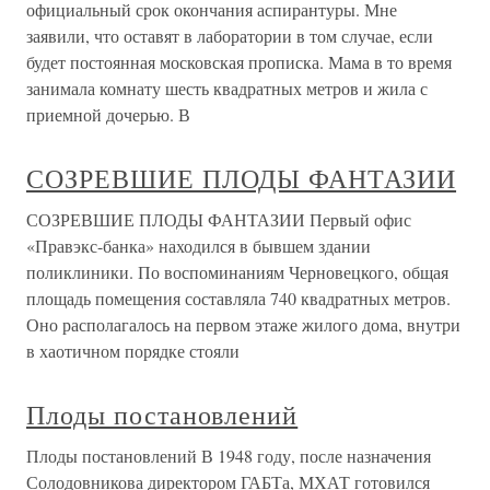
официальный срок окончания аспирантуры. Мне
заявили, что оставят в лаборатории в том случае, если
будет постоянная московская прописка. Мама в то время
занимала комнату шесть квадратных метров и жила с
приемной дочерью. В
СОЗРЕВШИЕ ПЛОДЫ ФАНТАЗИИ
СОЗРЕВШИЕ ПЛОДЫ ФАНТАЗИИ Первый офис
«Правэкс-банка» находился в бывшем здании
поликлиники. По воспоминаниям Черновецкого, общая
площадь помещения составляла 740 квадратных метров.
Оно располагалось на первом этаже жилого дома, внутри
в хаотичном порядке стояли
Плоды постановлений
Плоды постановлений В 1948 году, после назначения
Солодовникова директором ГАБТа, МХАТ готовился