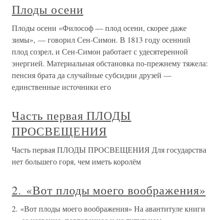
Плоды осени
Плоды осени «Философ — плод осени, скорее даже
зимы», — говорил Сен-Симон. В 1813 году осенний
плод созрел, и Сен-Симон работает с удесятеренной
энергией. Материальная обстановка по-прежнему тяжела:
пенсия брата да случайные субсидии друзей —
единственные источники его
Часть первая ПЛОДЫ
ПРОСВЕЩЕНИЯ
Часть первая ПЛОДЫ ПРОСВЕЩЕНИЯ Для государства
нет большего горя, чем иметь королём
2. «Вот плоды моего воображения»
2. «Вот плоды моего воображения» На авантитуле книги