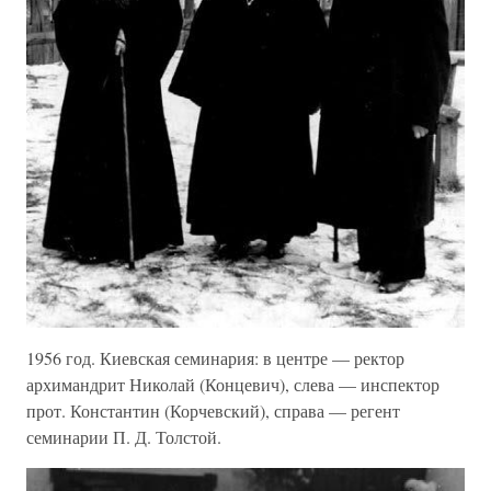
1956 год. Киевская семинария: в центре — ректор
архимандрит Николай (Концевич), слева — инспектор
прот. Константин (Корчевский), справа — регент
семинарии П. Д. Толстой.