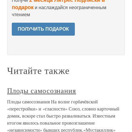
Получи
подарок
и наслаждайся неограниченным
чтением
ПОЛУЧИТЬ ПОДАРОК
Читайте также
Плоды самосознания
Плоды самосознания На волне горбачёвской
«перестройки» и «гласности» Союз, словно карточный
домик, вскоре стал быстро разваливаться. Известным
итогом явилось повальное провозглашение
«независимости» бывших республик.«Мустакиллик»