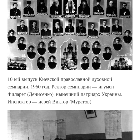
10-ый выпуск Киевской православной духовной
семиарии, 1960 год. Ректор семинарии — игумен
Филарет (Денисенко), нынешний патриарх Украины.
Инспектор — иерей Виктор (Муратов)