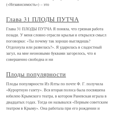
(«Независимость») – это
Глава 31 ПЛОДЫ ПУТЧА
Глава 31 ПЛОДЫ ПУТЧА Я поняла, что грязная работа
позади. У меня словно отрасли крылья и открылся смысл
поговорки: «Ты почему так хорошо выглядишь?
Отдохнула или развелась?». Я ударилась в сладостный
загул, на мне неоновыми буквами загорелось, что я
совершенно свободна и ни
Плоды популярности
Плоды популярности Из Ялты по почте Ф. Г. получила
«Курортную газету». Вся вторая полоса была посвяшена
юбилею Крымского театра, в котором Раневская играла в
двадцатых годах. Тогда он назывался «Первым советским
театром в Крыму». Она работала при его рождении и