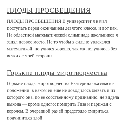
ПЛОДЫ ПРОСВЕЩЕНИЯ
ПЛОДЫ ПРОСВЕЩЕНИЯ В университет я начал
поступать перед окончанием девятого класса, и вот как.
На областной математической олимпиаде школьников я
занял первое место. Не то чтобы я сильно увлекался
математикой, но учился хорошо, так уж получилось без
всяких с моей стороны
Горькие плоды миротворчества
Горькие плоды миротворчества Екатерина оказалась в
положении, в каком ей еще не доводилось бывать и из
которого она, по ее собственному признанию, не видела
выхода — кроме одного: помирить Гиза и парижан с
королем. В очередной раз ей предстояло смириться,
подчиниться злой