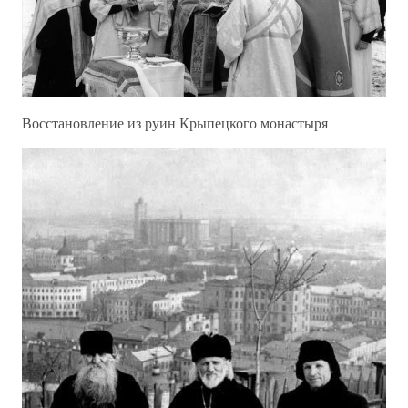
Восстановление из руин Крыпецкого монастыря