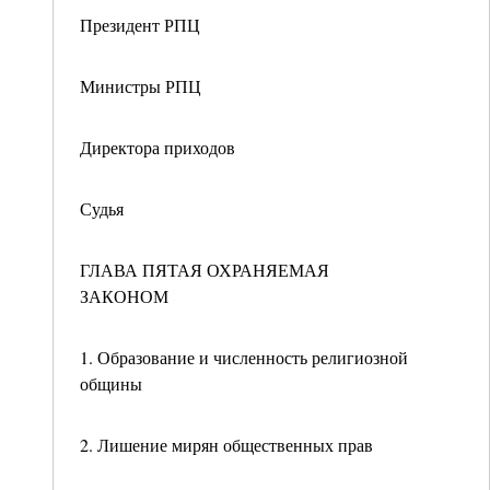
Президент РПЦ
Министры РПЦ
Директора приходов
Судья
ГЛАВА ПЯТАЯ ОХРАНЯЕМАЯ
ЗАКОНОМ
1. Образование и численность религиозной
общины
2. Лишение мирян общественных прав