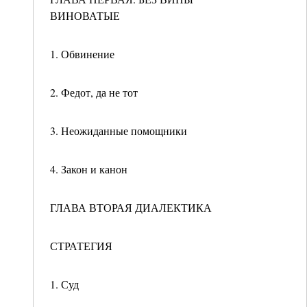
ВИНОВАТЫЕ
1. Обвинение
2. Федот, да не тот
3. Неожиданные помощники
4. Закон и канон
ГЛАВА ВТОРАЯ ДИАЛЕКТИКА
СТРАТЕГИЯ
1. Суд