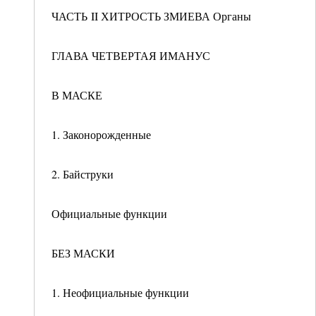
ЧАСТЬ II ХИТРОСТЬ ЗМИЕВА Органы
ГЛАВА ЧЕТВЕРТАЯ ИМАНУС
В МАСКЕ
1. Законорожденные
2. Байструки
Официальные функции
БЕЗ МАСКИ
1. Неофициальные функции