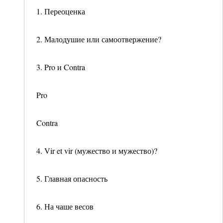
1. Переоценка
2. Малодушие или самоотвержение?
3. Pro и Contra
Pro
Contra
4. Vir et vir (мужество и мужество)?
5. Главная опасность
6. На чаше весов