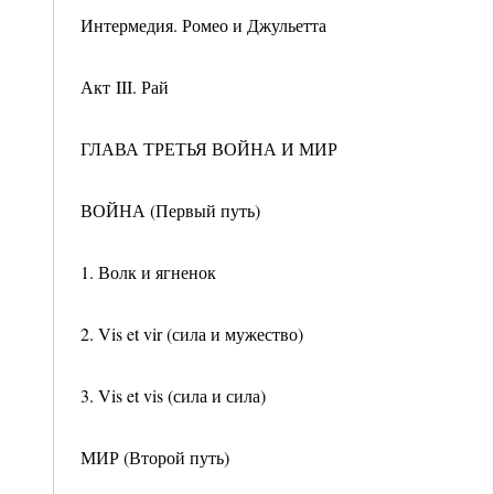
Интермедия. Ромео и Джульетта
Акт III. Рай
ГЛАВА ТРЕТЬЯ ВОЙНА И МИР
ВОЙНА (Первый путь)
1. Волк и ягненок
2. Vis et vir (сила и мужество)
3. Vis et vis (сила и сила)
МИР (Второй путь)