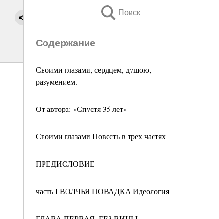
Поиск
Содержание
Своими глазами, сердцем, душою,
разумением.
От автора: «Спустя 35 лет»
Своими глазами Повесть в трех частях
ПРЕДИСЛОВИЕ
часть I ВОЛЧЬЯ ПОВАДКА Идеология
ГЛАВА ПЕРВАЯ. БЕЗ ВИНЫ