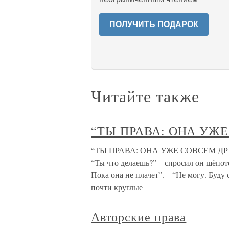
ПОЛУЧИТЬ ПОДАРОК
Читайте также
“ТЫ ПРАВА: ОНА УЖ
“ТЫ ПРАВА: ОНА УЖЕ СОВСЕМ ДРУГАЯ
“Ты что делаешь?” – спросил он шёпот
Пока она не плачет”. – “Не могу. Буду 
почти круглые
Авторские права