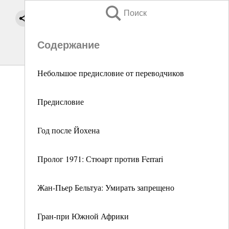
Поиск
Содержание
Небольшое предисловие от переводчиков
Предисловие
Год после Йохена
Пролог 1971: Стюарт против Ferrari
Жан-Пьер Бельтуа: Умирать запрещено
Гран-при Южной Африки