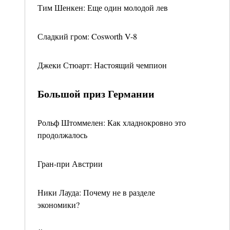
Тим Шенкен: Еще один молодой лев
Сладкий гром: Cosworth V-8
Джеки Стюарт: Настоящий чемпион
Большой приз Германии
Рольф Штоммелен: Как хладнокровно это
продолжалось
Гран-при Австрии
Ники Лауда: Почему не в разделе
экономики?