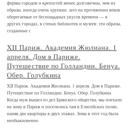
формы городов и крепостей менее долговечны, чем их
образы, иногда очень хрупкие, зато на протяжении веков
оберегаемые от беспощадных укусов времени — в
других городах, в стенах библиотек и музеев: эти образы,
созданные с
XII Париж. Академия Жюлиана. 1
апреля. Дом в Париже.
Путешествие по Голландии. Бенуа.
Обер. Голубкина
XII Париж. Академия Жюлиана. 1 апреля. Дом в Париже.
Путешествие по Голландии. Бенуа. Обер. Голубкина
Когда муж вышел из дел Брянского общества, мы поехали
на зиму в Париж и поселились там в Елисейских полях,
наняв две квартиры в двух этажах. Зима в этот год была
необыкновенно