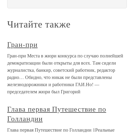
Читайте также
Гран-при
Гран-при Места в жюри конкурса по случаю полнейшей
демократизации были открыты для всех. Там сидели
журналистка, банкир, советский работник, редактор
радио… Обидно, что никак не были представлены
железнодорожники и работники ГАИ.Но! —
председателем жюри был Григорий
Глава первая Путешествие по
Голландии
Глава первая Путешествие по Голландии 1Реальные