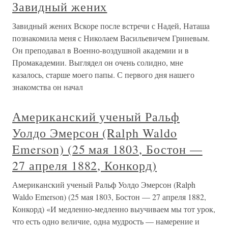
Завидный жених
Завидный жених Вскоре после встречи с Надей, Наташа
познакомила меня с Николаем Васильевичем Гриневым.
Он преподавал в Военно-воздушной академии и в
Промакадемии. Выглядел он очень солидно, мне
казалось, старше моего папы. С первого дня нашего
знакомства он начал
Американский ученый Ральф
Уолдо Эмерсон (Ralph Waldo
Emerson) (25 мая 1803, Бостон —
27 апреля 1882, Конкорд)
Американский ученый Ральф Уолдо Эмерсон (Ralph
Waldo Emerson) (25 мая 1803, Бостон — 27 апреля 1882,
Конкорд) «И медленно-медленно выучиваем мы тот урок,
что есть одно величие, одна мудрость — намерение и