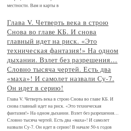
местности. Вам и карты в
Глава V. Четверть века в строю
Снова во главе КБ. И снова
главный идет на риск. «Это
техническая фантазия!» На одном
дыхании. Взлет без разрешения…
Словно тысяча чертей. Есть два
«маха»! И самолет назвали Су-7.
Он идет в серию!
Глава V. Четверть века в строю Снова во главе КБ. И
снова главный идет на риск. «Это техническая
фантазия!» На одном дыхании. Взлет без разрешения…
Словно тысяча чертей. Есть два «маха»! И самолет
назвали Су-7. Он идет в серию! В начале 50-х годов