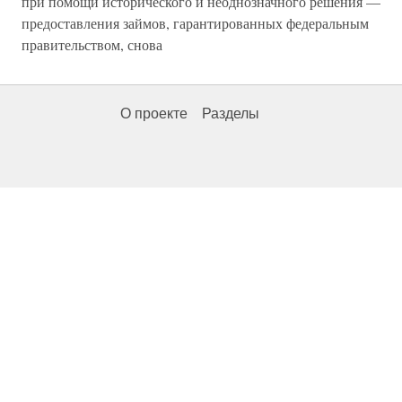
при помощи исторического и неоднозначного решения —
предоставления займов, гарантированных федеральным
правительством, снова
О проекте
Разделы