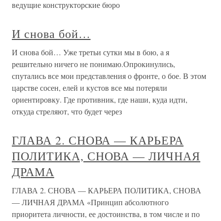
ведущие конструкторские бюро
И снова бой…
И снова бой… Уже третьи сутки мы в бою, а я
решительно ничего не понимаю.Опрокинулись,
спутались все мои представления о фронте, о бое. В этом
царстве сосен, елей и кустов все мы потеряли
ориентировку. Где противник, где наши, куда идти,
откуда стреляют, что будет через
ГЛАВА 2. СНОВА — КАРЬЕРА
ПОЛИТИКА, СНОВА — ЛИЧНАЯ
ДРАМА
ГЛАВА 2. СНОВА — КАРЬЕРА ПОЛИТИКА, СНОВА
— ЛИЧНАЯ ДРАМА «Принцип абсолютного
приоритета личности, ее достоинства, в том числе и по