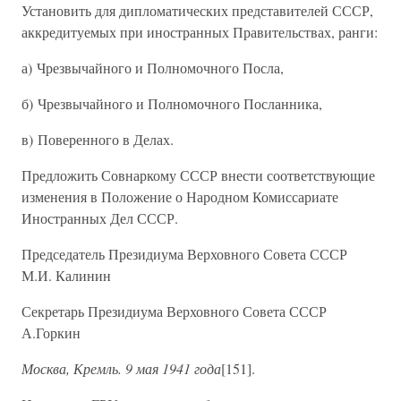
Установить для дипломатических представителей СССР,
аккредитуемых при иностранных Правительствах, ранги:
а) Чрезвычайного и Полномочного Посла,
б) Чрезвычайного и Полномочного Посланника,
в) Поверенного в Делах.
Предложить Совнаркому СССР внести соответствующие
изменения в Положение о Народном Комиссариате
Иностранных Дел СССР.
Председатель Президиума Верховного Совета СССР
М.И. Калинин
Секретарь Президиума Верховного Совета СССР
А.Горкин
Москва, Кремль. 9 мая 1941 года
[151].