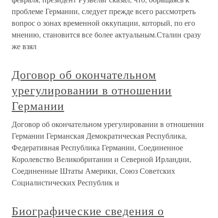
проблеме Германии, следует прежде всего рассмотреть
вопрос о зонах временной оккупации, который, по его
мнению, становится все более актуальным.Сталин сразу
же взял
Договор об окончательном
урегулировании в отношении
Германии
Договор об окончательном урегулировании в отношении
Германии Германская Демократическая Республика,
Федеративная Республика Германии, Соединенное
Королевство Великобритании и Северной Ирландии,
Соединенные Штаты Америки, Союз Советских
Социалистических Республик и
Биографические сведения о