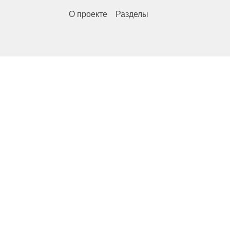
О проекте
Разделы