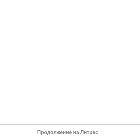
Продолжение на Литрес