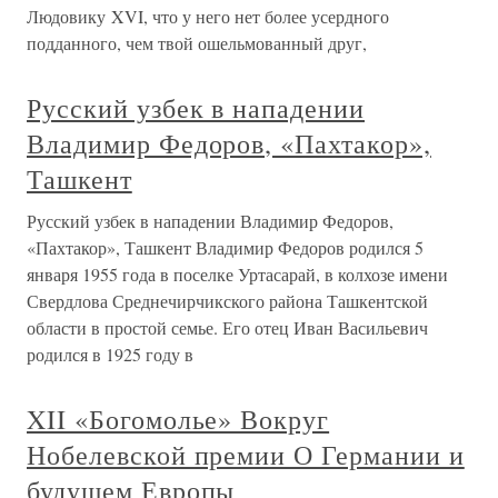
Людовику XVI, что у него нет более усердного
подданного, чем твой ошельмованный друг,
Русский узбек в нападении
Владимир Федоров, «Пахтакор»,
Ташкент
Русский узбек в нападении Владимир Федоров,
«Пахтакор», Ташкент Владимир Федоров родился 5
января 1955 года в поселке Уртасарай, в колхозе имени
Свердлова Среднечирчикского района Ташкентской
области в простой семье. Его отец Иван Васильевич
родился в 1925 году в
XII «Богомолье» Вокруг
Нобелевской премии О Германии и
будущем Европы