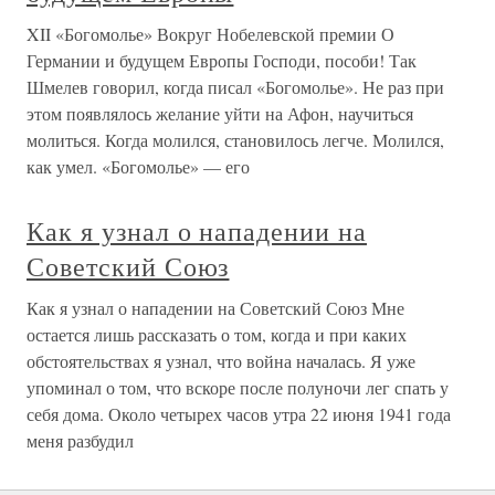
XII «Богомолье» Вокруг Нобелевской премии О
Германии и будущем Европы Господи, пособи! Так
Шмелев говорил, когда писал «Богомолье». Не раз при
этом появлялось желание уйти на Афон, научиться
молиться. Когда молился, становилось легче. Молился,
как умел. «Богомолье» — его
Как я узнал о нападении на
Советский Союз
Как я узнал о нападении на Советский Союз Мне
остается лишь рассказать о том, когда и при каких
обстоятельствах я узнал, что война началась. Я уже
упоминал о том, что вскоре после полуночи лег спать у
себя дома. Около четырех часов утра 22 июня 1941 года
меня разбудил