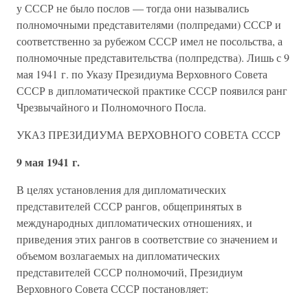
у СССР не было послов — тогда они назывались
полномочными представителями (полпредами) СССР и
соответственно за рубежом СССР имел не посольства, а
полномочные представительства (полпредства). Лишь с 9
мая 1941 г. по Указу Президиума Верховного Совета
СССР в дипломатической практике СССР появился ранг
Чрезвычайного и Полномочного Посла.
УКАЗ ПРЕЗИДИУМА ВЕРХОВНОГО СОВЕТА СССР
9 мая 1941 г.
В целях установления для дипломатических
представителей СССР рангов, общепринятых в
международных дипломатических отношениях, и
приведения этих рангов в соответствие со значением и
объемом возлагаемых на дипломатических
представителей СССР полномочий, Президиум
Верховного Совета СССР постановляет: