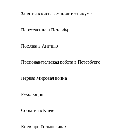
Занятия в киевском политехникуме
Переселение в Петербург
Поездка в Англию
Преподавательская работа в Петербурге
Первая Мировая война
Революция
События в Киеве
Киев при большевиках