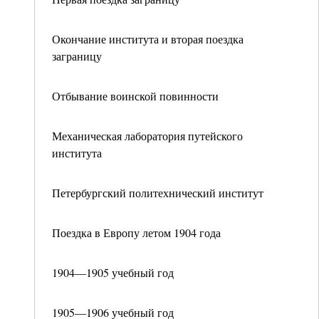
Окончание института и вторая поездка
заграницу
Отбывание воинской повинности
Механическая лаборатория путейского
института
Петербургский политехнический институт
Поездка в Европу летом 1904 года
1904—1905 учебный год
1905—1906 учебный год