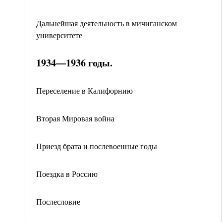
Дальнейшая деятельность в мичиганском
университете
1934—1936 годы.
Переселение в Калифорнию
Вторая Мировая война
Приезд брата и послевоенные годы
Поездка в Россию
Послесловие