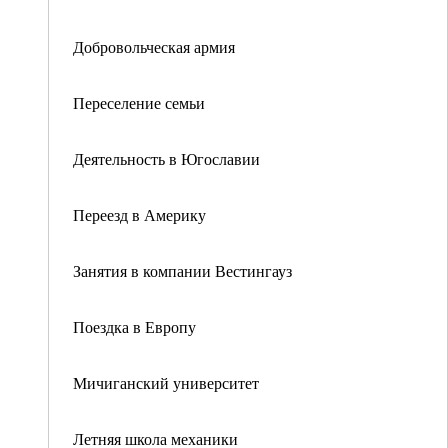
Добровольческая армия
Переселение семьи
Деятельность в Югославии
Переезд в Америку
Занятия в компании Вестингауз
Поездка в Европу
Мичиганский университет
Летняя школа механики