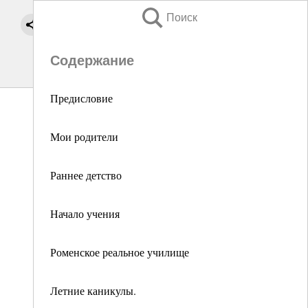
Поиск
Содержание
Предисловие
Мои родители
Раннее детство
Начало учения
Роменское реальное училище
Летние каникулы.