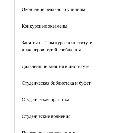
Окончание реального училища
Конкурсные экзамены
Занятия на 1-ом курсе в институте
инженеров путей сообщения
Дальнейшие занятия в институте
Студенческая библиотека и буфет
Студенческая практика
Студенческие волнения
Первая поездка заграницу