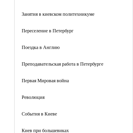
Занятия в киевском политехникуме
Переселение в Петербург
Поездка в Англию
Преподавательская работа в Петербурге
Первая Мировая война
Революция
События в Киеве
Киев при большевиках