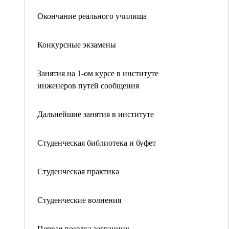
Окончание реального училища
Конкурсные экзамены
Занятия на 1-ом курсе в институте
инженеров путей сообщения
Дальнейшие занятия в институте
Студенческая библиотека и буфет
Студенческая практика
Студенческие волнения
Первая поездка заграницу