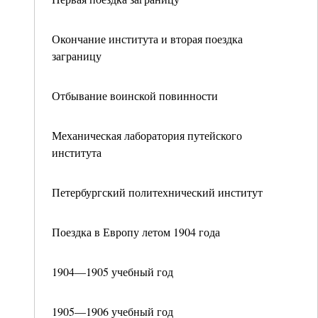
Окончание института и вторая поездка
заграницу
Отбывание воинской повинности
Механическая лаборатория путейского
института
Петербургский политехнический институт
Поездка в Европу летом 1904 года
1904—1905 учебный год
1905—1906 учебный год