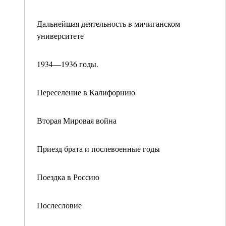
Дальнейшая деятельность в мичиганском
университете
1934—1936 годы.
Переселение в Калифорнию
Вторая Мировая война
Приезд брата и послевоенные годы
Поездка в Россию
Послесловие