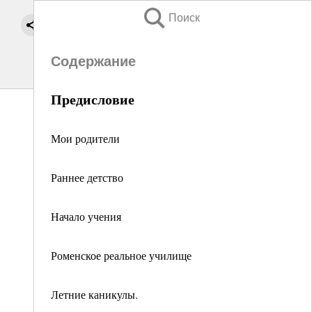
Поиск
Содержание
Предисловие
Мои родители
Раннее детство
Начало учения
Роменское реальное училище
Летние каникулы.