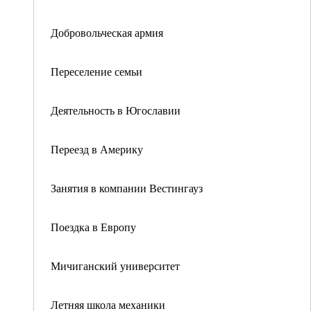
Добровольческая армия
Переселение семьи
Деятельность в Югославии
Переезд в Америку
Занятия в компании Вестингауз
Поездка в Европу
Мичиганский университет
Летняя школа механики