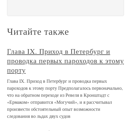
Читайте также
Глава IX. Приход в Петербург и
проводка первых пароходов к этому
порту
Глава IX. Приход в Петербург и проводка первых
пароходов к этому порту Предполагалось первоначально,
что на обратном переходе из Ревеля в Кронштадт с
«Ермаком» отправится «Могучий», и я рассчитывал
произвести обстоятельный опыт возможности
следования во льдах двух судов