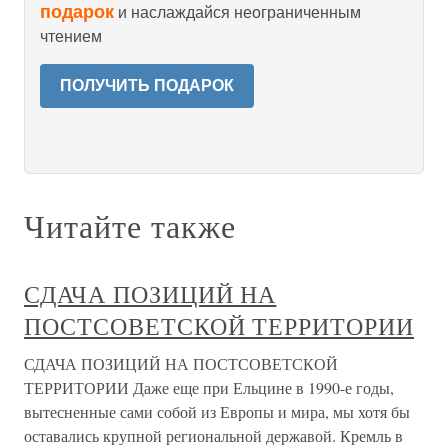
подарок
и наслаждайся неограниченным
чтением
ПОЛУЧИТЬ ПОДАРОК
Читайте также
СДАЧА ПОЗИЦИЙ НА
ПОСТСОВЕТСКОЙ ТЕРРИТОРИИ
СДАЧА ПОЗИЦИЙ НА ПОСТСОВЕТСКОЙ
ТЕРРИТОРИИ Даже еще при Ельцине в 1990-е годы,
вытесненные сами собой из Европы и мира, мы хотя бы
оставались крупной региональной державой. Кремль в