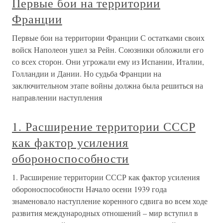
Первые бои на территории
Франции
Первые бои на территории Франции С остатками своих
войск Наполеон ушел за Рейн. Союзники обложили его
со всех сторон. Они угрожали ему из Испании, Италии,
Голландии и Дании. Но судьба Франции на
заключительном этапе войны должна была решиться на
направлении наступления
1. Расширение территории СССР
как фактор усиления
обороноспособности
1. Расширение территории СССР как фактор усиления
обороноспособности Начало осени 1939 года
знаменовало наступление коренного сдвига во всем ходе
развития международных отношений – мир вступил в