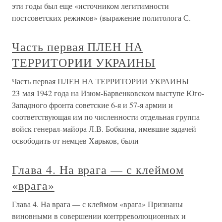
эти годы был еще «источником легитимности
постсоветских режимов» (выражение политолога С.
Часть первая ПЛЕН НА
ТЕРРИТОРИИ УКРАИНЫ
Часть первая ПЛЕН НА ТЕРРИТОРИИ УКРАИНЫ
23 мая 1942 года на Изюм-Барвенковском выступе Юго-
Западного фронта советские 6-я и 57-я армии и
соответствующая им по численности отдельная группа
войск генерал-майора Л.В. Бобкина, имевшие задачей
освободить от немцев Харьков, были
Глава 4. На врага — с клеймом
«врага»
Глава 4. На врага — с клеймом «врага» Признаны
виновными в совершении контрреволюционных и