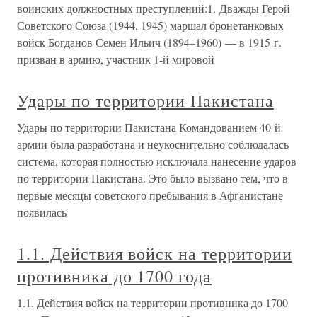
воинских должностных преступлений:1. Дважды Герой
Советского Союза (1944, 1945) маршал бронетанковых
войск Богданов Семен Ильич (1894–1960) — в 1915 г.
призван в армию, участник 1-й мировой
Удары по территории Пакистана
Удары по территории Пакистана Командованием 40-й
армии была разработана и неукоснительно соблюдалась
система, которая полностью исключала нанесение ударов
по территории Пакистана. Это было вызвано тем, что в
первые месяцы советского пребывания в Афганистане
появилась
1.1. Действия войск на территории
противника до 1700 года
1.1. Действия войск на территории противника до 1700