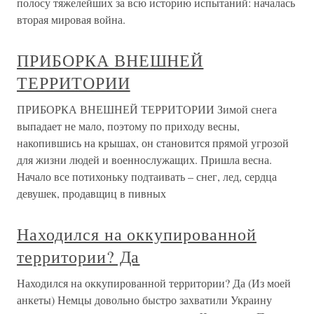
полосу тяжелейших за всю историю испытаний: началась
вторая мировая война.
ПРИБОРКА ВНЕШНЕЙ
ТЕРРИТОРИИ
ПРИБОРКА ВНЕШНЕЙ ТЕРРИТОРИИ Зимой снега
выпадает не мало, поэтому по приходу весны,
накопившись на крышах, он становится прямой угрозой
для жизни людей и военнослужащих. Пришла весна.
Начало все потихоньку подтаивать – снег, лед, сердца
девушек, продавщиц в пивных
Находился на оккупированной
территории? Да
Находился на оккупированной территории? Да (Из моей
анкеты) Немцы довольно быстро захватили Украину