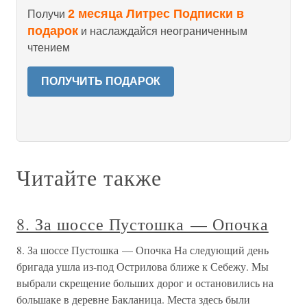
2 месяца Литрес Подписки в
Получи
подарок
и наслаждайся неограниченным
чтением
ПОЛУЧИТЬ ПОДАРОК
Читайте также
8. За шоссе Пустошка — Опочка
8. За шоссе Пустошка — Опочка На следующий день
бригада ушла из-под Острилова ближе к Себежу. Мы
выбрали скрещение больших дорог и остановились на
большаке в деревне Бакланица. Места здесь были