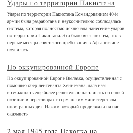
Удары по территории Пакистана
Удары по территории Пакистана Командованием 40-й
армии была разработана и неукоснительно соблюдалась
система, которая полностью исключала нанесение ударов
по территории Пакистана. Это было вызвано тем, что в
первые месяцы советского пребывания в Афганистане
появилась
По оккупированной Европе
По оккупированной Европе Вылазка, осуществленная с
помощью обер-лейтенанта Хейнемана, дала нам
возможность еще более решительно настаивать на нашей
позиции в переговорах с германским министерством
иностранных дел. Нажим, который продолжали на нас
оказывать
2 мая 1945 года Находка на