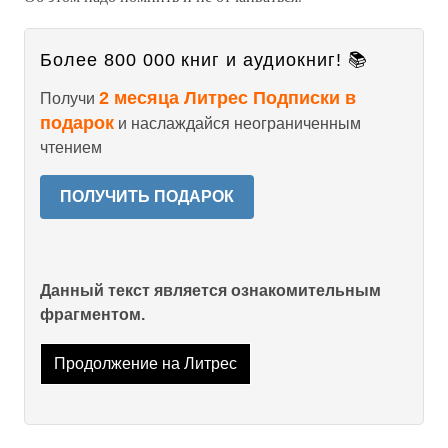
Более 800 000 книг и аудиокниг! 📚
2 месяца Литрес Подписки в
Получи
подарок
и наслаждайся неограниченным
чтением
ПОЛУЧИТЬ ПОДАРОК
Данный текст является ознакомительным
фрагментом.
Продолжение на Литрес