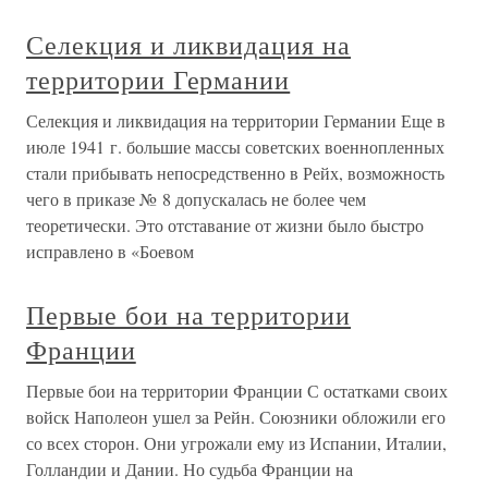
Селекция и ликвидация на
территории Германии
Селекция и ликвидация на территории Германии Еще в
июле 1941 г. большие массы советских военнопленных
стали прибывать непосредственно в Рейх, возможность
чего в приказе № 8 допускалась не более чем
теоретически. Это отставание от жизни было быстро
исправлено в «Боевом
Первые бои на территории
Франции
Первые бои на территории Франции С остатками своих
войск Наполеон ушел за Рейн. Союзники обложили его
со всех сторон. Они угрожали ему из Испании, Италии,
Голландии и Дании. Но судьба Франции на