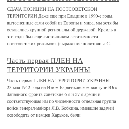
СДАЧА ПОЗИЦИЙ НА ПОСТСОВЕТСКОЙ
ТЕРРИТОРИИ Даже еще при Ельцине в 1990-е годы,
вытесненные сами собой из Европы и мира, мы хотя бы
оставались крупной региональной державой. Кремль в
эти годы был еще «источником легитимности
постсоветских режимов» (выражение политолога С.
Часть первая ПЛЕН НА
ТЕРРИТОРИИ УКРАИНЫ
Часть первая ПЛЕН НА ТЕРРИТОРИИ УКРАИНЫ
23 мая 1942 года на Изюм-Барвенковском выступе Юго-
Западного фронта советские 6-я и 57-я армии и
соответствующая им по численности отдельная группа
войск генерал-майора Л.В. Бобкина, имевшие задачей
освободить от немцев Харьков, были