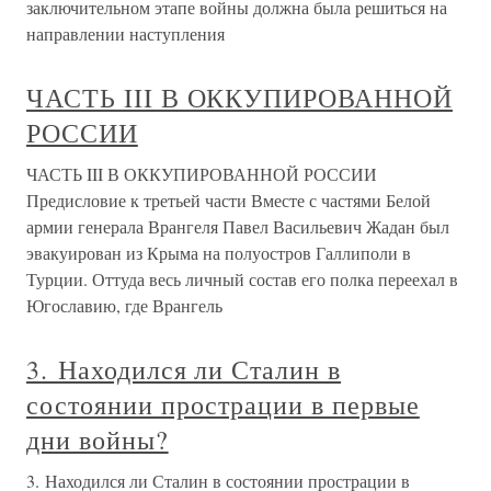
заключительном этапе войны должна была решиться на
направлении наступления
ЧАСТЬ III В ОККУПИРОВАННОЙ
РОССИИ
ЧАСТЬ III В ОККУПИРОВАННОЙ РОССИИ
Предисловие к третьей части Вместе с частями Белой
армии генерала Врангеля Павел Васильевич Жадан был
эвакуирован из Крыма на полуостров Галлиполи в
Турции. Оттуда весь личный состав его полка переехал в
Югославию, где Врангель
3. Находился ли Сталин в
состоянии прострации в первые
дни войны?
3. Находился ли Сталин в состоянии прострации в