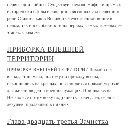
первые дни войны? Существует немало мифов и прямых
исторических фальсификаций, связанных с освещением
роли Сталина как в Великой Отечественной войне в
целом, так и в особенности на первых, самых тяжелых ее
этапах. Сюда же
ПРИБОРКА ВНЕШНЕЙ
ТЕРРИТОРИИ
ПРИБОРКА ВНЕШНЕЙ ТЕРРИТОРИИ Зимой снега
выпадает не мало, поэтому по приходу весны,
накопившись на крышах, он становится прямой угрозой
для жизни людей и военнослужащих. Пришла весна.
Начало все потихоньку подтаивать – снег, лед, сердца
девушек, продавщиц в пивных
Глава двадцать третья Зачистка