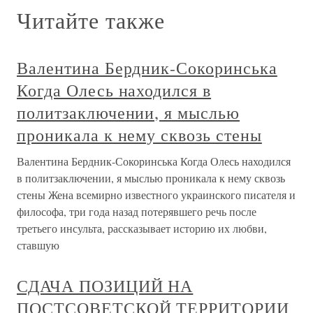
Читайте также
Валентина Бердник-Сокоринська
Когда Олесь находился в
политзаключении, я мыслью
проникала к нему сквозь стены
Валентина Бердник-Сокоринська Когда Олесь находился
в политзаключении, я мыслью проникала к нему сквозь
стены Жена всемирно известного украинского писателя и
философа, три года назад потерявшего речь после
третьего инсульта, рассказывает историю их любви,
ставшую
СДАЧА ПОЗИЦИЙ НА
ПОСТСОВЕТСКОЙ ТЕРРИТОРИИ