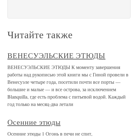
Читайте также
ВЕНЕСУЭЛЬСКИЕ ЭТЮДЫ
ВЕНЕСУЭЛЬСКИЕ ЭТЮДЫ К моменту завершения
работы над рукописью этой книги мы с Гиной провели в
Венесуэле четыре года, посетили почти все порты —
большие и малые — и все острова, за исключением
Blanquilla, где есть проблема с питьевой водой. Каждый
год только на месяц-два летали
Осенние этюды
Осенние этюды 1 Огонь в печи не спит,