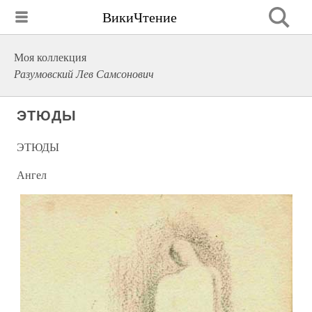
ВикиЧтение
Моя коллекция
Разумовский Лев Самсонович
ЭТЮДЫ
ЭТЮДЫ
Ангел