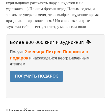
курильщикам рассказать пару анекдотов и не
удержался…) Причем бросил перед Новым годом, и
знакомые уверяли меня, что я выбрал неудачное время —
праздник — «расколешься»! Но я выстоял и даже
зауважал себя — есть, значит, у меня сила воли!
Более 800 000 книг и аудиокниг! 📚
2 месяца Литрес Подписки в
Получи
подарок
и наслаждайся неограниченным
чтением
ПОЛУЧИТЬ ПОДАРОК
Читайте также