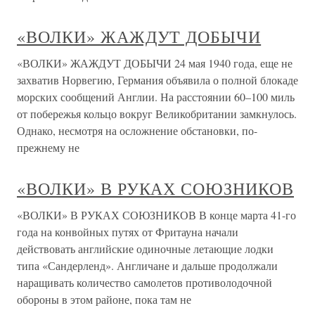
«ВОЛКИ» ЖАЖДУТ ДОБЫЧИ
«ВОЛКИ» ЖАЖДУТ ДОБЫЧИ 24 мая 1940 года, еще не
захватив Норвегию, Германия объявила о полной блокаде
морских сообщений Англии. На расстоянии 60–100 миль
от побережья кольцо вокруг Великобритании замкнулось.
Однако, несмотря на осложнение обстановки, по-
прежнему не
«ВОЛКИ» В РУКАХ СОЮЗНИКОВ
«ВОЛКИ» В РУКАХ СОЮЗНИКОВ В конце марта 41-го
года на конвойных путях от Фритауна начали
действовать английские одиночные летающие лодки
типа «Сандерленд». Англичане и дальше продолжали
наращивать количество самолетов противолодочной
обороны в этом районе, пока там не