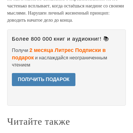
частенько всплывает, когда остаёшься наедине со своими
мыслями. Нарушен личный жизненный принцип:
доводить начатое дело до конца.
Более 800 000 книг и аудиокниг! 📚
2 месяца Литрес Подписки в
Получи
подарок
и наслаждайся неограниченным
чтением
ПОЛУЧИТЬ ПОДАРОК
Читайте также