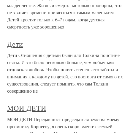
младенчестве. Жизнь и смерть настолько проворны, что
не хватает времени привязаться к самым маленьким.
Детей крестят только к 6–7 годам, когда детская
смертность уже хорошенько
Дети
Дети Отношения с детьми были для Толкина поистине
святы. И это было несколько больше, чем «обычная»
отцовская любовь. Чтобы понять степень его заботы и
внимания к каждому из детей, его восторга от самого их
существования, следует помнить, что сам Толкин
совершенно не
МОИ ДЕТИ
МОИ ДЕТИ Передав пост председателя земства моему
преемнику Корнееву, я очень скоро вместе с семьей