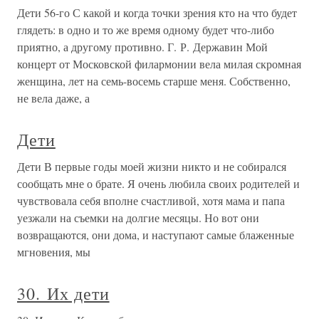
Дети 56-го С какой и когда точки зрения кто на что будет
глядеть: в одно и то же время одному будет что-либо
приятно, а другому противно. Г. Р. Державин Мой
концерт от Московской филармонии вела милая скромная
женщина, лет на семь-восемь старше меня. Собственно,
не вела даже, а
Дети
Дети В первые годы моей жизни никто и не собирался
сообщать мне о брате. Я очень любила своих родителей и
чувствовала себя вполне счастливой, хотя мама и папа
уезжали на съемки на долгие месяцы. Но вот они
возвращаются, они дома, и наступают самые блаженные
мгновения, мы
30. Их дети