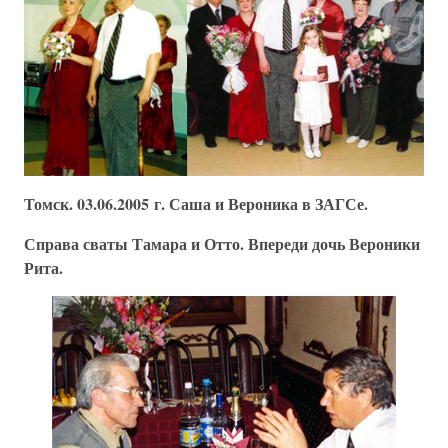
Томск. 03.06.2005 г. Саша и Вероника в ЗАГСе.
Справа сваты Тамара и Отто. Впереди дочь Вероники
Рита.