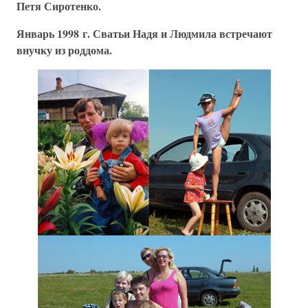
Петя Сиротенко.
Январь 1998 г. Сватьи Надя и Людмила встречают
внучку из роддома.