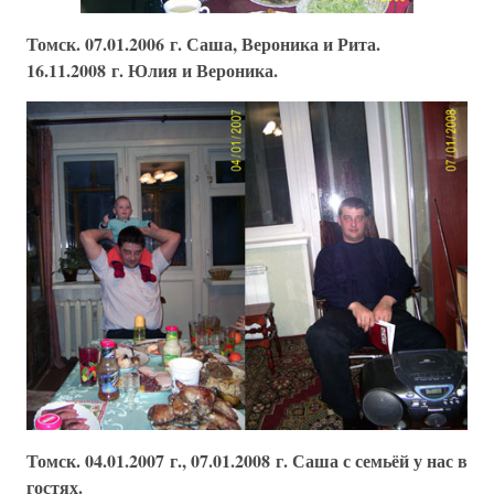
Томск. 07.01.2006 г. Саша, Вероника и Рита.
16.11.2008 г. Юлия и Вероника.
Томск. 04.01.2007 г., 07.01.2008 г. Саша с семьёй у нас в
гостях.