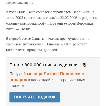
свидетельствует.
В госпитале Саша сошёлся с терапевтом Вероникой, 3
июня 2005 г. состоялась свадьба. 22.02.2006 г. родилась
хорошенькая дочка София. Все они (+ дочь Вероники
Рита) — Полле.
В первой семье Саша занимался, преимущественно,
ремонтом автомобилей. В начале 2008 г. работает
таксистом и, вроде бы, доволен.
Более 800 000 книг и аудиокниг! 📚
2 месяца Литрес Подписки в
Получи
подарок
и наслаждайся неограниченным
чтением
ПОЛУЧИТЬ ПОДАРОК