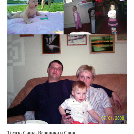
Томск. Саша, Вероника и Соня