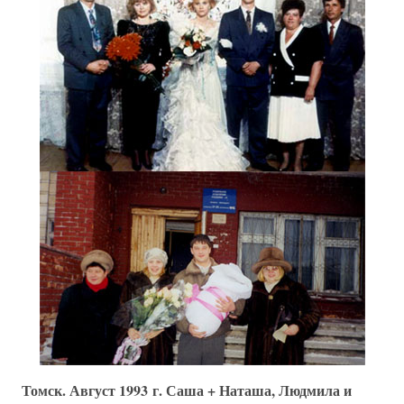
Томск. Август 1993 г. Саша + Наташа, Людмила и