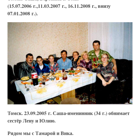
(15.07.2006 г.,11.03.2007 г., 16.11.2008 г., внизу
07.01.2008 г.).
Томск. 23.09.2005 г. Саша-именинник (34 г.) обнимает
сестёр Лену и Юлию.
Рядом мы с Тамарой и Вика.