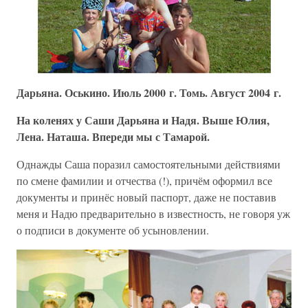
Дарьяна. Оськино. Июль 2000 г. Томь. Август 2004 г.
На коленях у Саши Дарьяна и Надя. Выше Юлия,
Лена. Наташа. Впереди мы с Тамарой.
Однажды Саша поразил самостоятельными действиями
по смене фамилии и отчества (!), причём оформил все
документы и принёс новый паспорт, даже не поставив
меня и Надю предварительно в известность, не говоря уж
о подписи в документе об усыновлении.