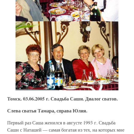
Томск. 03.06.2005 г. Свадьба Саши. Диалог сватов.
Слева сватья Тамара, справа Юлия.
Первый раз Саша женился в августе 1993 г. Свадьба
Саши с Наташей — самая богатая из тех, на которых мне