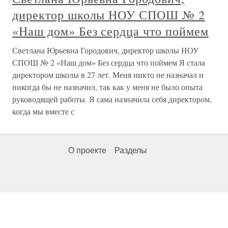
директор школы НОУ СПОШ № 2
«Наш дом» Без сердца что поймем
Светлана Юрьевна Городович, директор школы НОУ
СПОШ № 2 «Наш дом» Без сердца что поймем Я стала
директором школы в 27 лет. Меня никто не назначал и
никогда бы не назначил, так как у меня не было опыта
руководящей работы. Я сама назначила себя директором,
когда мы вместе с
О проекте
Разделы