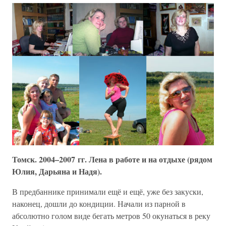
Томск. 2004–2007 гг. Лена в работе и на отдыхе (рядом
Юлия, Дарьяна и Надя).
В предбаннике принимали ещё и ещё, уже без закуски,
наконец, дошли до кондиции. Начали из парной в
абсолютно голом виде бегать метров 50 окунаться в реку