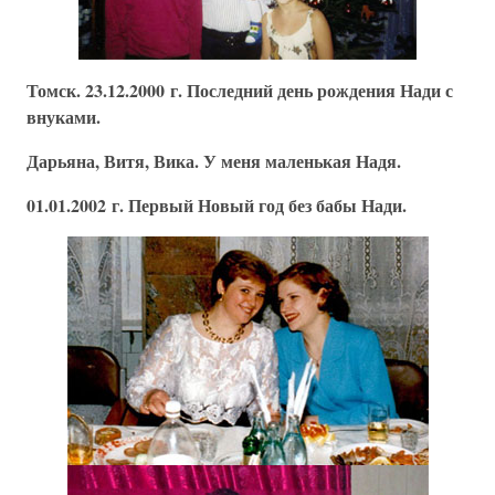
Томск. 23.12.2000 г. Последний день рождения Нади с
внуками.
Дарьяна, Витя, Вика. У меня маленькая Надя.
01.01.2002 г. Первый Новый год без бабы Нади.