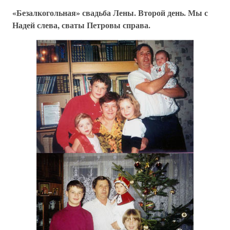
«Безалкогольная» свадьба Лены. Второй день. Мы с
Надей слева, сваты Петровы справа.