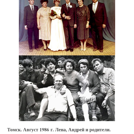
Томск. Август 1986 г. Лена, Андрей и родители.