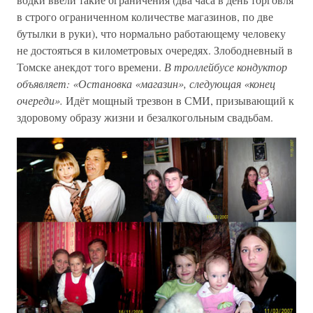
в строго ограниченном количестве магазинов, по две
бутылки в руки), что нормально работающему человеку
не достояться в километровых очередях. Злободневный в
Томске анекдот того времени.
В троллейбусе кондуктор
объявляет: «Остановка «магазин», следующая «конец
очереди».
Идёт мощный трезвон в СМИ, призывающий к
здоровому образу жизни и безалкогольным свадьбам.