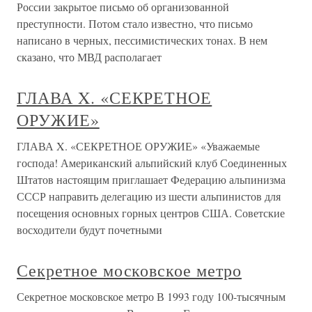
России закрытое письмо об организованной
преступности. Потом стало известно, что письмо
написано в черных, пессимистических тонах. В нем
сказано, что МВД располагает
ГЛАВА X. «СЕКРЕТНОЕ
ОРУЖИЕ»
ГЛАВА X. «СЕКРЕТНОЕ ОРУЖИЕ» «Уважаемые
господа! Американский альпийский клуб Соединенных
Штатов настоящим приглашает Федерацию альпинизма
СССР направить делегацию из шести альпинистов для
посещения основных горных центров США. Советские
восходители будут почетными
Секретное московское метро
Секретное московское метро В 1993 году 100-тысячным