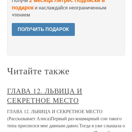
2 месяца Литрес Подписки в
Получи
подарок
и наслаждайся неограниченным
чтением
ПОЛУЧИТЬ ПОДАРОК
Читайте также
ГЛАВА 12. ЛЬВИЦА И
СЕКРЕТНОЕ МЕСТО
ГЛАВА 12. ЛЬВИЦА И СЕКРЕТНОЕ МЕСТО
(Рассказывает Алиса)Первый раз кошмарный сон такого
типа приснился мне давным-давно.Тогда я уже слышала о