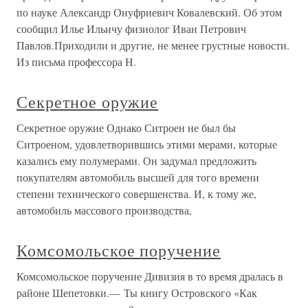
по науке Александр Онуфриевич Ковалевский. Об этом
сообщил Илье Ильичу физиолог Иван Петрович
Павлов.Приходили и другие, не менее грустные новости.
Из письма профессора Н.
Секретное оружие
Секретное оружие Однако Ситроен не был бы
Ситроеном, удовлетворившись этими мерами, которые
казались ему полумерами. Он задумал предложить
покупателям автомобиль высшей для того времени
степени технического совершенства. И, к тому же,
автомобиль массового производства,
Комсомольское поручение
Комсомольское поручение Дивизия в то время дралась в
районе Шепетовки.— Ты книгу Островского «Как