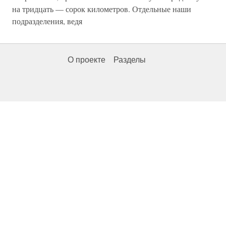
на тридцать — сорок километров. Отдельные наши
подразделения, ведя
О проекте
Разделы