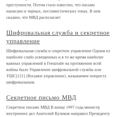
преступности. Потом стало известно, что письмо
написано в черных, пессимистических тонах. В нем
сказано, что МВД располагает
Шифровальная служба и секретное
управление
Шифровальная служба и секретное управление Одним из
наиболее слабо освещенных и в то же время наиболее
важных управлений в Генштабе на протяжении всей
войны было Управление шифровальной службы или
УШС[121] (Восьмое управление), называемое попросту
шифровальным.
Секретное письмо МВД
Секретное письмо МВД В конце 1997 года министр
внутренних дел Анатолий Куликов направил Президенту