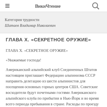
ВикиЧтение
Категория трудности
Шатаев Владимир Николаевич
ГЛАВА X. «СЕКРЕТНОЕ ОРУЖИЕ»
ГЛАВА X. «СЕКРЕТНОЕ ОРУЖИЕ»
«Уважаемые господа!
Американский альпийский клуб Соединенных Штатов
настоящим приглашает Федерацию альпинизма СССР
направить делегацию из шести альпинистов для
посещения основных горных центров США. Советские
восходители будут почетными гостями Американского
альпийского клуба по прибытии в Нью-Йорк и во время
всего периода пребывания в стране. Расходы по проезду