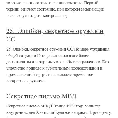
явлении «гипнагогии» и «гипнопомпии». Первый
термин означает состояние, при котором засыпающий
человек, уже теряет контроль над
25. Ошибки, секретное оружие и
СС
25. Ошибки, секретное оружие и СС По мере ухудшения
общей ситуации Гитлер становился все более
деспотичным и нетерпимым к любым возражениям. Его
упрямство привело к губительным последствиям и в
промышленной сфере: наше самое современное
«секретное оружие» –
Секретное письмо МВД
Секретное письмо МВД В конце 1997 года министр
внутренних дел Анатолий Куликов направил Президенту