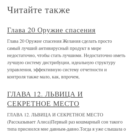
Читайте также
Глава 20 Оружие спасения
Глава 20 Оружие спасения Желания сделать просто
самый лучший антивирусный продукт в мире
недостаточно, чтобы стать лучшими. Недостаточно иметь
лучшую систему дистрибуции, идеальную структуру
управления, эффективную систему отчетности и
контроля также мало, как, впрочем,
ГЛАВА 12. ЛЬВИЦА И
СЕКРЕТНОЕ МЕСТО
ГЛАВА 12. ЛЬВИЦА И СЕКРЕТНОЕ МЕСТО
(Рассказывает Алиса)Первый раз кошмарный сон такого
типа приснился мне давным-давно.Тогда я уже слышала о