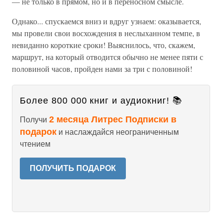
— не только в прямом, но и в переносном смысле.
Однако... спускаемся вниз и вдруг узнаем: оказывается,
мы провели свои восхождения в неслыханном темпе, в
невиданно короткие сроки! Выяснилось, что, скажем,
маршрут, на который отводится обычно не менее пяти с
половиной часов, пройден нами за три с половиной!
Более 800 000 книг и аудиокниг! 📚
2 месяца Литрес Подписки в
Получи
подарок
и наслаждайся неограниченным
чтением
ПОЛУЧИТЬ ПОДАРОК