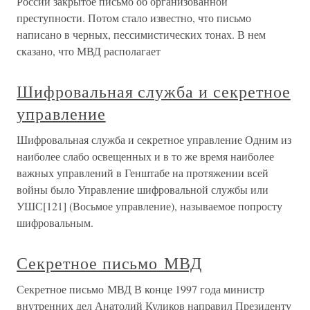
России закрытое письмо об организованной
преступности. Потом стало известно, что письмо
написано в черных, пессимистических тонах. В нем
сказано, что МВД располагает
Шифровальная служба и секретное
управление
Шифровальная служба и секретное управление Одним из
наиболее слабо освещенных и в то же время наиболее
важных управлений в Генштабе на протяжении всей
войны было Управление шифровальной службы или
УШС[121] (Восьмое управление), называемое попросту
шифровальным.
Секретное письмо МВД
Секретное письмо МВД В конце 1997 года министр
внутренних дел Анатолий Куликов направил Президенту